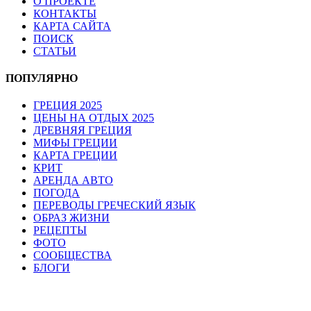
О ПРОЕКТЕ
КОНТАКТЫ
КАРТА САЙТА
ПОИСК
СТАТЬИ
ПОПУЛЯРНО
ГРЕЦИЯ 2025
ЦЕНЫ НА ОТДЫХ 2025
ДРЕВНЯЯ ГРЕЦИЯ
МИФЫ ГРЕЦИИ
КАРТА ГРЕЦИИ
КРИТ
АРЕНДА АВТО
ПОГОДА
ПЕРЕВОДЫ ГРЕЧЕСКИЙ ЯЗЫК
ОБРАЗ ЖИЗНИ
РЕЦЕПТЫ
ФОТО
СООБЩЕСТВА
БЛОГИ