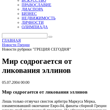
ИСКУССТВО
ПРАВОСЛАВИЕ
ДИАСПОРА
БИЗНЕС
НЕДВИЖИМОСТЬ
ЛИЧНОСТИ
ОЛИМПИАДА
ГЛАВНАЯ
Новости Греции
Новости рубрики "ГРЕЦИЯ СЕГОДНЯ"
Мир содрогается от
ликования эллинов
05.07.2004 00:00
Мир содрогается от ликования эллинов
Лишь только отзвучал свисток арбитра Маркуса Мерка,
ознаменовавший окончание Евро-04, фанаты сборной Греции