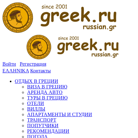
Войти
Регистрация
ΕΛΛΗΝΙΚΑ
Контакты
ОТДЫХ В ГРЕЦИИ
ВИЗА В ГРЕЦИЮ
АРЕНДА АВТО
ТУРЫ В ГРЕЦИЮ
ОТЕЛИ
ВИЛЛЫ
АПАРТАМЕНТЫ И СТУДИИ
ТРАНСПОРТ
ПОПУТЧИКИ
РЕКОМЕНДАЦИИ
ПОГОДА