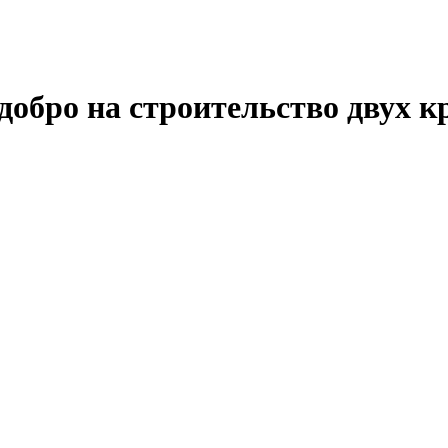
 добро на строительство двух 