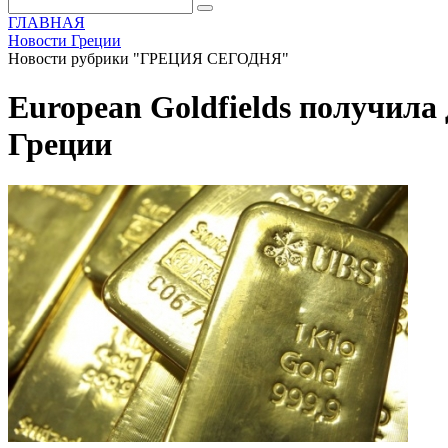
ГЛАВНАЯ
Новости Греции
Новости рубрики "ГРЕЦИЯ СЕГОДНЯ"
European Goldfields получила
Греции