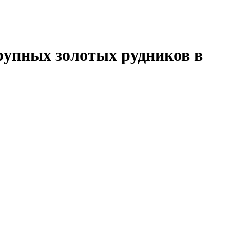
крупных золотых рудников в