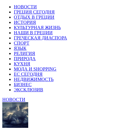
НОВОСТИ
ГРЕЦИЯ СЕГОДНЯ
ОТДЫХ В ГРЕЦИИ
ИСТОРИЯ
КУЛЬТУРНАЯ ЖИЗНЬ
НАШИ В ГРЕЦИИ
ГРЕЧЕСКАЯ ДИАСПОРА
СПОРТ
ЯЗЫК
РЕЛИГИЯ
ПРИРОДА
КУХНЯ
МОДА И SHOPPING
ЕС СЕГОДНЯ
НЕДВИЖИМОСТЬ
БИЗНЕС
ЭКСКЛЮЗИВ
НОВОСТИ