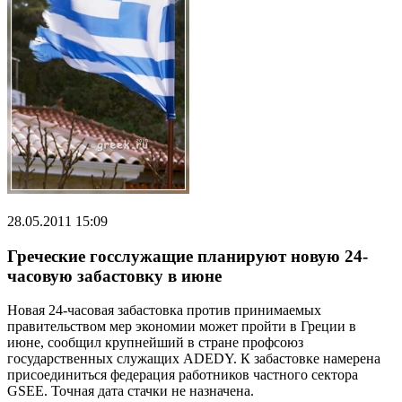
28.05.2011 15:09
Греческие госслужащие планируют новую 24-
часовую забастовку в июне
Новая 24-часовая забастовка против принимаемых
правительством мер экономии может пройти в Греции в
июне, сообщил крупнейший в стране профсоюз
государственных служащих ADEDY. К забастовке намерена
присоединиться федерация работников частного сектора
GSEE. Точная дата стачки не назначена.