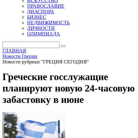
ИСКУССТВО
ПРАВОСЛАВИЕ
ДИАСПОРА
БИЗНЕС
НЕДВИЖИМОСТЬ
ЛИЧНОСТИ
ОЛИМПИАДА
ГЛАВНАЯ
Новости Греции
Новости рубрики "ГРЕЦИЯ СЕГОДНЯ"
Греческие госслужащие
планируют новую 24-часовую
забастовку в июне