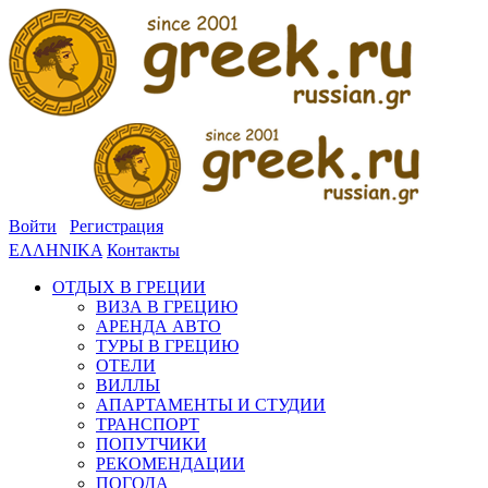
Войти
Регистрация
ΕΛΛΗΝΙΚΑ
Контакты
ОТДЫХ В ГРЕЦИИ
ВИЗА В ГРЕЦИЮ
АРЕНДА АВТО
ТУРЫ В ГРЕЦИЮ
ОТЕЛИ
ВИЛЛЫ
АПАРТАМЕНТЫ И СТУДИИ
ТРАНСПОРТ
ПОПУТЧИКИ
РЕКОМЕНДАЦИИ
ПОГОДА