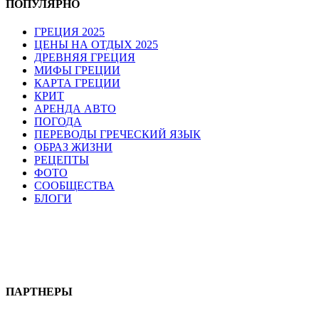
ПОПУЛЯРНО
ГРЕЦИЯ 2025
ЦЕНЫ НА ОТДЫХ 2025
ДРЕВНЯЯ ГРЕЦИЯ
МИФЫ ГРЕЦИИ
КАРТА ГРЕЦИИ
КРИТ
АРЕНДА АВТО
ПОГОДА
ПЕРЕВОДЫ ГРЕЧЕСКИЙ ЯЗЫК
ОБРАЗ ЖИЗНИ
РЕЦЕПТЫ
ФОТО
СООБЩЕСТВА
БЛОГИ
ПАРТНЕРЫ