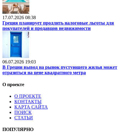
17.07.2026 08:38
Греция планирует продлить налоговые льготы для
покупателей и продавцов недвижимости
06.07.2026 19:03
В Греции вывод на рынок пустующего жилья может
отразиться на цене квадратного метра
О проекте
О ПРОЕКТЕ
КОНТАКТЫ
КАРТА САЙТА
ПОИСК
СТАТЬИ
ПОПУЛЯРНО