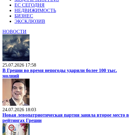
ЕС СЕГОДНЯ
НЕДВИЖИМОСТЬ
БИЗНЕС
ЭКСКЛЮЗИВ
НОВОСТИ
25.07.2026 17:58
В Греции во время непогоды ударили более 100 тыс.
молний
24.07.2026 18:03
Новая левопатриотическая партия заняла второе место в
рейтингах Греции