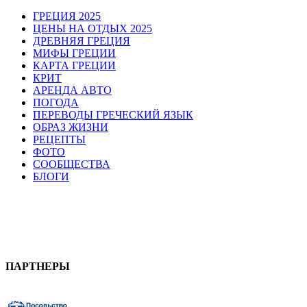
ГРЕЦИЯ 2025
ЦЕНЫ НА ОТДЫХ 2025
ДРЕВНЯЯ ГРЕЦИЯ
МИФЫ ГРЕЦИИ
КАРТА ГРЕЦИИ
КРИТ
АРЕНДА АВТО
ПОГОДА
ПЕРЕВОДЫ ГРЕЧЕСКИЙ ЯЗЫК
ОБРАЗ ЖИЗНИ
РЕЦЕПТЫ
ФОТО
СООБЩЕСТВА
БЛОГИ
ПАРТНЕРЫ