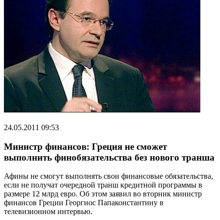
24.05.2011 09:53
Министр финансов: Греция не сможет
выполнить финобязательства без нового транша
Афины не смогут выполнять свои финансовые обязательства,
если не получат очередной транш кредитной программы в
размере 12 млрд евро. Об этом заявил во вторник министр
финансов Греции Георгиос Папаконстантину в
телевизионном интервью.