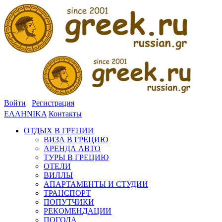
Войти
Регистрация
ΕΛΛΗΝΙΚΑ
Контакты
ОТДЫХ В ГРЕЦИИ
ВИЗА В ГРЕЦИЮ
АРЕНДА АВТО
ТУРЫ В ГРЕЦИЮ
ОТЕЛИ
ВИЛЛЫ
АПАРТАМЕНТЫ И СТУДИИ
ТРАНСПОРТ
ПОПУТЧИКИ
РЕКОМЕНДАЦИИ
ПОГОДА