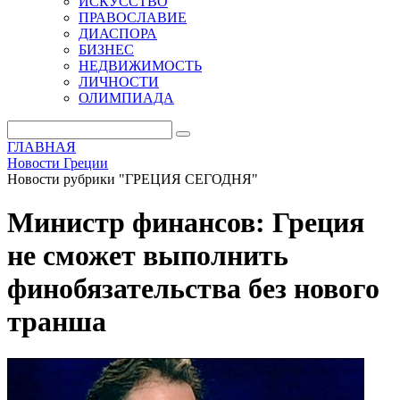
ИСКУССТВО
ПРАВОСЛАВИЕ
ДИАСПОРА
БИЗНЕС
НЕДВИЖИМОСТЬ
ЛИЧНОСТИ
ОЛИМПИАДА
ГЛАВНАЯ
Новости Греции
Новости рубрики "ГРЕЦИЯ СЕГОДНЯ"
Министр финансов: Греция
не сможет выполнить
финобязательства без нового
транша