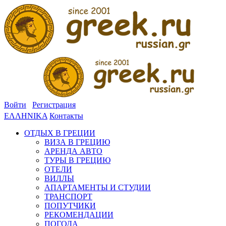
Войти
Регистрация
ΕΛΛΗΝΙΚΑ
Контакты
ОТДЫХ В ГРЕЦИИ
ВИЗА В ГРЕЦИЮ
АРЕНДА АВТО
ТУРЫ В ГРЕЦИЮ
ОТЕЛИ
ВИЛЛЫ
АПАРТАМЕНТЫ И СТУДИИ
ТРАНСПОРТ
ПОПУТЧИКИ
РЕКОМЕНДАЦИИ
ПОГОДА