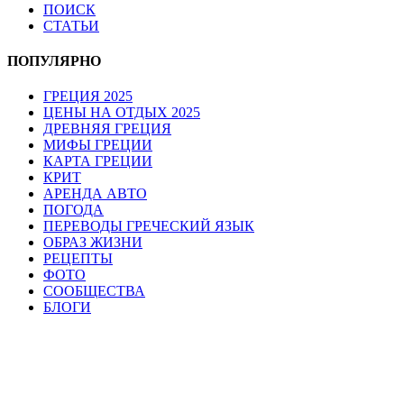
ПОИСК
СТАТЬИ
ПОПУЛЯРНО
ГРЕЦИЯ 2025
ЦЕНЫ НА ОТДЫХ 2025
ДРЕВНЯЯ ГРЕЦИЯ
МИФЫ ГРЕЦИИ
КАРТА ГРЕЦИИ
КРИТ
АРЕНДА АВТО
ПОГОДА
ПЕРЕВОДЫ ГРЕЧЕСКИЙ ЯЗЫК
ОБРАЗ ЖИЗНИ
РЕЦЕПТЫ
ФОТО
СООБЩЕСТВА
БЛОГИ