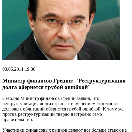
03.05.2011 19:30
Министр финансов Греции: "Реструктуризация
долга обернется грубой ошибкой"
Сегодня Министр финансов Греции заявил, что
реструктуризация долга страны с изменением стоимости
долговых облигаций обернется грубой ошибкой. К тому же
против реструктуризации твердо настроено само
правительство.
Участники финансовых рынков делают все больше ставок на