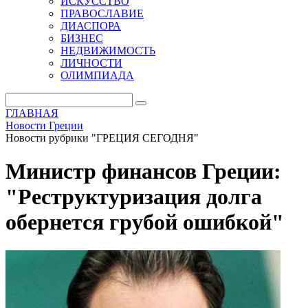
ИСКУССТВО
ПРАВОСЛАВИЕ
ДИАСПОРА
БИЗНЕС
НЕДВИЖИМОСТЬ
ЛИЧНОСТИ
ОЛИМПИАДА
ГЛАВНАЯ
Новости Греции
Новости рубрики "ГРЕЦИЯ СЕГОДНЯ"
Министр финансов Греции:
"Реструктуризация долга
обернется грубой ошибкой"