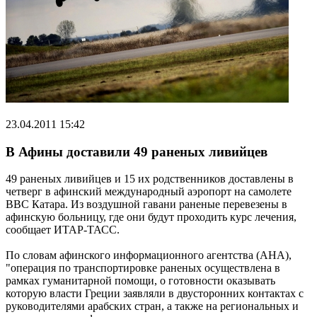
23.04.2011 15:42
В Афины доставили 49 раненых ливийцев
49 раненых ливийцев и 15 их родственников доставлены в
четверг в афинский международный аэропорт на самолете
ВВС Катара. Из воздушной гавани раненые перевезены в
афинскую больницу, где они будут проходить курс лечения,
сообщает ИТАР-ТАСС.
По словам афинского информационного агентства (АНА),
"операция по транспортировке раненых осуществлена в
рамках гуманитарной помощи, о готовности оказывать
которую власти Греции заявляли в двусторонних контактах с
руководителями арабских стран, а также на региональных и