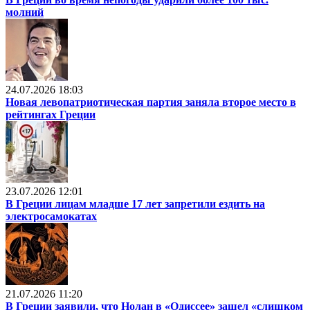
молний
24.07.2026 18:03
Новая левопатриотическая партия заняла второе место в
рейтингах Греции
23.07.2026 12:01
В Греции лицам младше 17 лет запретили ездить на
электросамокатах
21.07.2026 11:20
В Греции заявили, что Нолан в «Одиссее» зашел «слишком