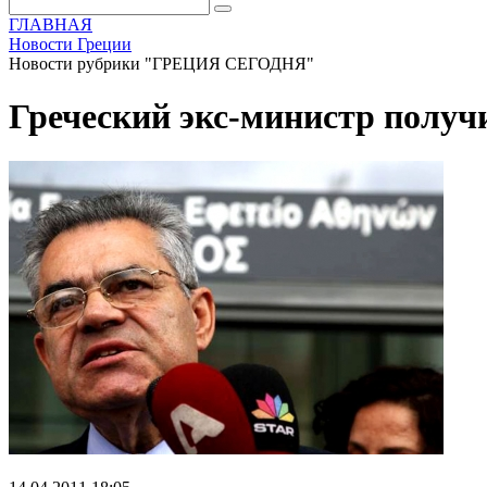
ГЛАВНАЯ
Новости Греции
Новости рубрики "ГРЕЦИЯ СЕГОДНЯ"
Греческий экс-министр получи