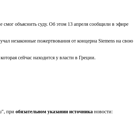
 смог объяснить суду. Об этом 13 апреля сообщили в эфире
учал незаконные пожертвования от концерна Siemens на свою
которая сейчас находится у власти в Греции.
u", при
обязательном указании источника
новости: