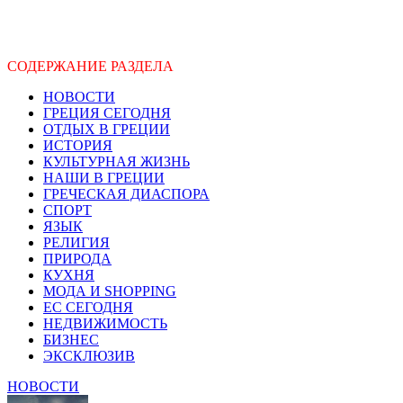
СОДЕРЖАНИЕ РАЗДЕЛА
НОВОСТИ
ГРЕЦИЯ СЕГОДНЯ
ОТДЫХ В ГРЕЦИИ
ИСТОРИЯ
КУЛЬТУРНАЯ ЖИЗНЬ
НАШИ В ГРЕЦИИ
ГРЕЧЕСКАЯ ДИАСПОРА
СПОРТ
ЯЗЫК
РЕЛИГИЯ
ПРИРОДА
КУХНЯ
МОДА И SHOPPING
ЕС СЕГОДНЯ
НЕДВИЖИМОСТЬ
БИЗНЕС
ЭКСКЛЮЗИВ
НОВОСТИ