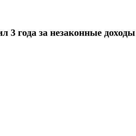
л 3 года за незаконные доходы