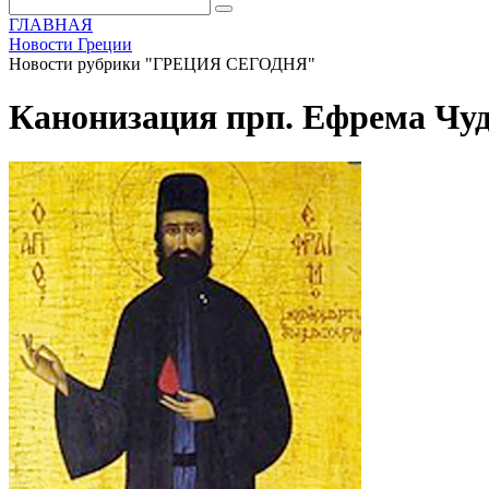
ГЛАВНАЯ
Новости Греции
Новости рубрики "ГРЕЦИЯ СЕГОДНЯ"
Канонизация прп. Ефрема Чу