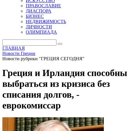
ИСКУССТВО
ПРАВОСЛАВИЕ
ДИАСПОРА
БИЗНЕС
НЕДВИЖИМОСТЬ
ЛИЧНОСТИ
ОЛИМПИАДА
ГЛАВНАЯ
Новости Греции
Новости рубрики "ГРЕЦИЯ СЕГОДНЯ"
Греция и Ирландия способны
выбраться из кризиса без
списания долгов, -
еврокомиссар