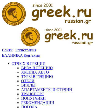
Войти
Регистрация
ΕΛΛΗΝΙΚΑ
Контакты
ОТДЫХ В ГРЕЦИИ
ВИЗА В ГРЕЦИЮ
АРЕНДА АВТО
ТУРЫ В ГРЕЦИЮ
ОТЕЛИ
ВИЛЛЫ
АПАРТАМЕНТЫ И СТУДИИ
ТРАНСПОРТ
ПОПУТЧИКИ
РЕКОМЕНДАЦИИ
ПОГОДА