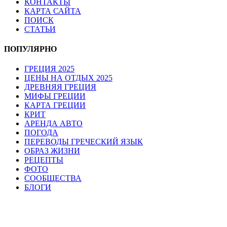
КОНТАКТЫ
КАРТА САЙТА
ПОИСК
СТАТЬИ
ПОПУЛЯРНО
ГРЕЦИЯ 2025
ЦЕНЫ НА ОТДЫХ 2025
ДРЕВНЯЯ ГРЕЦИЯ
МИФЫ ГРЕЦИИ
КАРТА ГРЕЦИИ
КРИТ
АРЕНДА АВТО
ПОГОДА
ПЕРЕВОДЫ ГРЕЧЕСКИЙ ЯЗЫК
ОБРАЗ ЖИЗНИ
РЕЦЕПТЫ
ФОТО
СООБЩЕСТВА
БЛОГИ