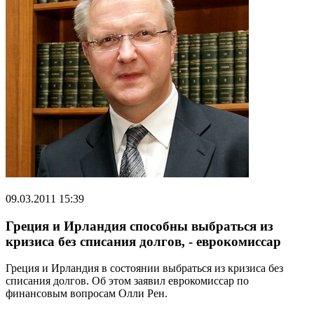
09.03.2011 15:39
Греция и Ирландия способны выбраться из
кризиса без списания долгов, - еврокомиссар
Греция и Ирландия в состоянии выбраться из кризиса без
списания долгов. Об этом заявил еврокомиссар по
финансовым вопросам Олли Рен.