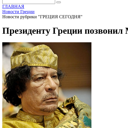
ГЛАВНАЯ
Новости Греции
Новости рубрики "ГРЕЦИЯ СЕГОДНЯ"
Президенту Греции позвонил