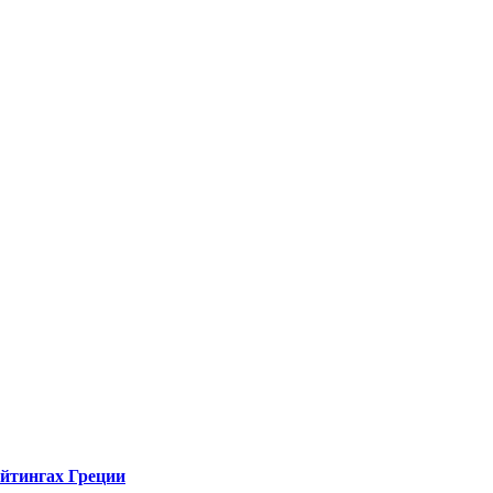
ейтингах Греции