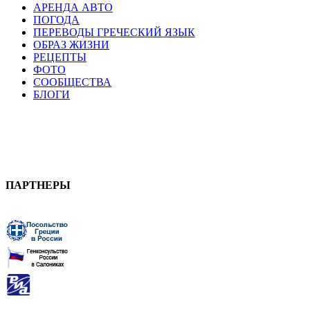
АРЕНДА АВТО
ПОГОДА
ПЕРЕВОДЫ ГРЕЧЕСКИЙ ЯЗЫК
ОБРАЗ ЖИЗНИ
РЕЦЕПТЫ
ФОТО
СООБЩЕСТВА
БЛОГИ
ПАРТНЕРЫ