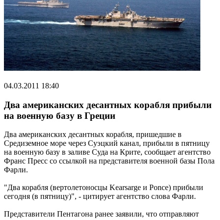
04.03.2011 18:40
Два американских десантных корабля прибыли
на военную базу в Греции
Два американских десантных корабля, пришедшие в
Средиземное море через Суэцкий канал, прибыли в пятницу
на военную базу в заливе Суда на Крите, сообщает агентство
Франс Пресс со ссылкой на представителя военной базы Пола
Фарли.
"Два корабля (вертолетоносцы Kearsarge и Ponce) прибыли
сегодня (в пятницу)", - цитирует агентство слова Фарли.
Представители Пентагона ранее заявили, что отправляют