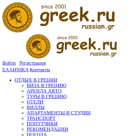
Войти
Регистрация
ΕΛΛΗΝΙΚΑ
Контакты
ОТДЫХ В ГРЕЦИИ
ВИЗА В ГРЕЦИЮ
АРЕНДА АВТО
ТУРЫ В ГРЕЦИЮ
ОТЕЛИ
ВИЛЛЫ
АПАРТАМЕНТЫ И СТУДИИ
ТРАНСПОРТ
ПОПУТЧИКИ
РЕКОМЕНДАЦИИ
ПОГОДА