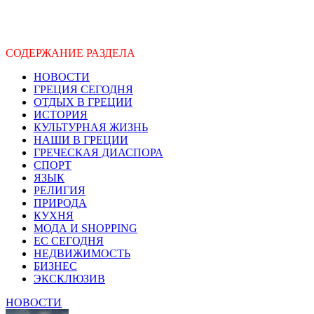
СОДЕРЖАНИЕ РАЗДЕЛА
НОВОСТИ
ГРЕЦИЯ СЕГОДНЯ
ОТДЫХ В ГРЕЦИИ
ИСТОРИЯ
КУЛЬТУРНАЯ ЖИЗНЬ
НАШИ В ГРЕЦИИ
ГРЕЧЕСКАЯ ДИАСПОРА
СПОРТ
ЯЗЫК
РЕЛИГИЯ
ПРИРОДА
КУХНЯ
МОДА И SHOPPING
ЕС СЕГОДНЯ
НЕДВИЖИМОСТЬ
БИЗНЕС
ЭКСКЛЮЗИВ
НОВОСТИ