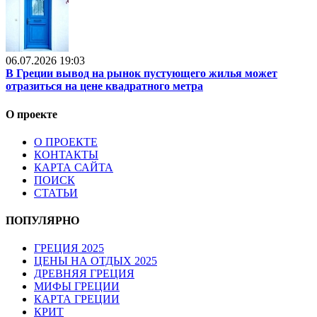
06.07.2026 19:03
В Греции вывод на рынок пустующего жилья может
отразиться на цене квадратного метра
О проекте
О ПРОЕКТЕ
КОНТАКТЫ
КАРТА САЙТА
ПОИСК
СТАТЬИ
ПОПУЛЯРНО
ГРЕЦИЯ 2025
ЦЕНЫ НА ОТДЫХ 2025
ДРЕВНЯЯ ГРЕЦИЯ
МИФЫ ГРЕЦИИ
КАРТА ГРЕЦИИ
КРИТ