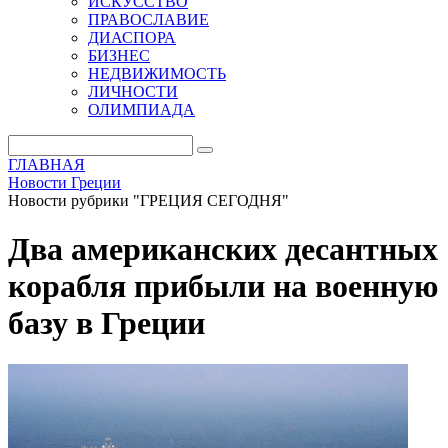
ИСКУССТВО
ПРАВОСЛАВИЕ
ДИАСПОРА
БИЗНЕС
НЕДВИЖИМОСТЬ
ЛИЧНОСТИ
ОЛИМПИАДА
ГЛАВНАЯ
Новости Греции
Новости рубрики "ГРЕЦИЯ СЕГОДНЯ"
Два американских десантных
корабля прибыли на военную
базу в Греции