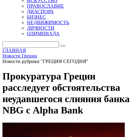
ИСКУССТВО
ПРАВОСЛАВИЕ
ДИАСПОРА
БИЗНЕС
НЕДВИЖИМОСТЬ
ЛИЧНОСТИ
ОЛИМПИАДА
ГЛАВНАЯ
Новости Греции
Новости рубрики "ГРЕЦИЯ СЕГОДНЯ"
Прокуратура Греции
расследует обстоятельства
неудавшегося слияния банка
NBG с Alpha Bank