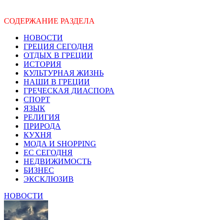
СОДЕРЖАНИЕ РАЗДЕЛА
НОВОСТИ
ГРЕЦИЯ СЕГОДНЯ
ОТДЫХ В ГРЕЦИИ
ИСТОРИЯ
КУЛЬТУРНАЯ ЖИЗНЬ
НАШИ В ГРЕЦИИ
ГРЕЧЕСКАЯ ДИАСПОРА
СПОРТ
ЯЗЫК
РЕЛИГИЯ
ПРИРОДА
КУХНЯ
МОДА И SHOPPING
ЕС СЕГОДНЯ
НЕДВИЖИМОСТЬ
БИЗНЕС
ЭКСКЛЮЗИВ
НОВОСТИ