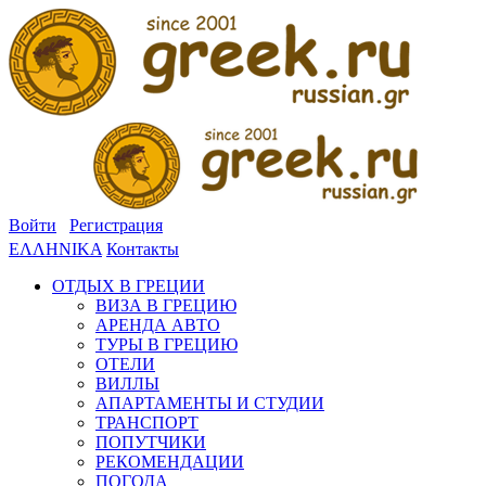
Войти
Регистрация
ΕΛΛΗΝΙΚΑ
Контакты
ОТДЫХ В ГРЕЦИИ
ВИЗА В ГРЕЦИЮ
АРЕНДА АВТО
ТУРЫ В ГРЕЦИЮ
ОТЕЛИ
ВИЛЛЫ
АПАРТАМЕНТЫ И СТУДИИ
ТРАНСПОРТ
ПОПУТЧИКИ
РЕКОМЕНДАЦИИ
ПОГОДА