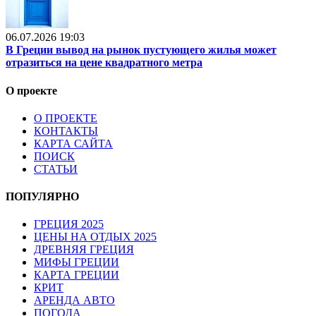
06.07.2026 19:03
В Греции вывод на рынок пустующего жилья может
отразиться на цене квадратного метра
О проекте
О ПРОЕКТЕ
КОНТАКТЫ
КАРТА САЙТА
ПОИСК
СТАТЬИ
ПОПУЛЯРНО
ГРЕЦИЯ 2025
ЦЕНЫ НА ОТДЫХ 2025
ДРЕВНЯЯ ГРЕЦИЯ
МИФЫ ГРЕЦИИ
КАРТА ГРЕЦИИ
КРИТ
АРЕНДА АВТО
ПОГОДА