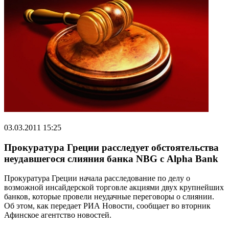
03.03.2011 15:25
Прокуратура Греции расследует обстоятельства
неудавшегося слияния банка NBG с Alpha Bank
Прокуратура Греции начала расследование по делу о
возможной инсайдерской торговле акциями двух крупнейших
банков, которые провели неудачные переговоры о слиянии.
Об этом, как передает РИА Новости, сообщает во вторник
Афинское агентство новостей.