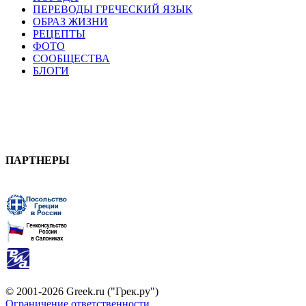
ПЕРЕВОДЫ ГРЕЧЕСКИЙ ЯЗЫК
ОБРАЗ ЖИЗНИ
РЕЦЕПТЫ
ФОТО
СООБЩЕСТВА
БЛОГИ
ПАРТНЕРЫ
© 2001-2026 Greek.ru ("Грек.ру")
Ограничение ответственности