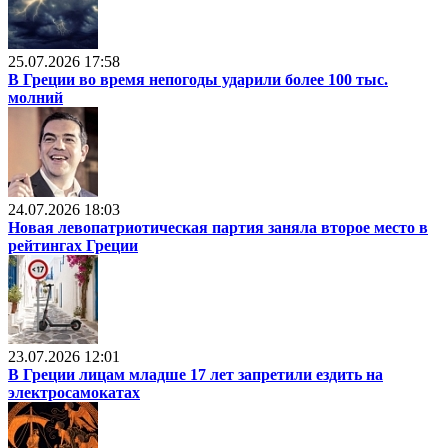
25.07.2026 17:58
В Греции во время непогоды ударили более 100 тыс.
молний
24.07.2026 18:03
Новая левопатриотическая партия заняла второе место в
рейтингах Греции
23.07.2026 12:01
В Греции лицам младше 17 лет запретили ездить на
электросамокатах