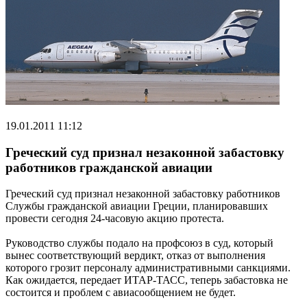
19.01.2011 11:12
Греческий суд признал незаконной забастовку
работников гражданской авиации
Греческий суд признал незаконной забастовку работников
Службы гражданской авиации Греции, планировавших
провести сегодня 24-часовую акцию протеста.
Руководство службы подало на профсоюз в суд, который
вынес соответствующий вердикт, отказ от выполнения
которого грозит персоналу административными санкциями.
Как ожидается, передает ИТАР-ТАСС, теперь забастовка не
состоится и проблем с авиасообщением не будет.