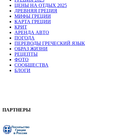
ЦЕНЫ НА ОТДЫХ 2025
ДРЕВНЯЯ ГРЕЦИЯ
МИФЫ ГРЕЦИИ
КАРТА ГРЕЦИИ
КРИТ
АРЕНДА АВТО
ПОГОДА
ПЕРЕВОДЫ ГРЕЧЕСКИЙ ЯЗЫК
ОБРАЗ ЖИЗНИ
РЕЦЕПТЫ
ФОТО
СООБЩЕСТВА
БЛОГИ
ПАРТНЕРЫ