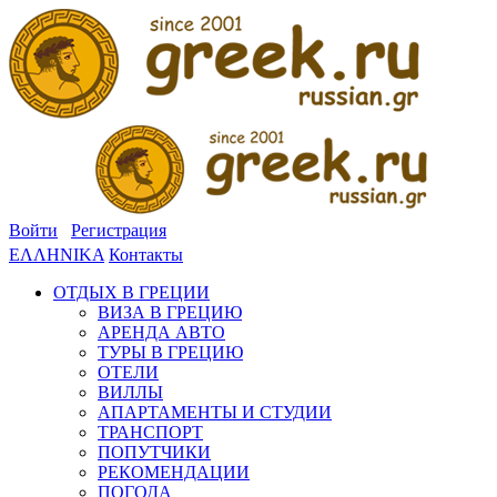
Войти
Регистрация
ΕΛΛΗΝΙΚΑ
Контакты
ОТДЫХ В ГРЕЦИИ
ВИЗА В ГРЕЦИЮ
АРЕНДА АВТО
ТУРЫ В ГРЕЦИЮ
ОТЕЛИ
ВИЛЛЫ
АПАРТАМЕНТЫ И СТУДИИ
ТРАНСПОРТ
ПОПУТЧИКИ
РЕКОМЕНДАЦИИ
ПОГОДА