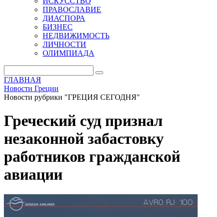
ИСКУССТВО
ПРАВОСЛАВИЕ
ДИАСПОРА
БИЗНЕС
НЕДВИЖИМОСТЬ
ЛИЧНОСТИ
ОЛИМПИАДА
ГЛАВНАЯ
Новости Греции
Новости рубрики "ГРЕЦИЯ СЕГОДНЯ"
Греческий суд признал
незаконной забастовку
работников гражданской
авиации