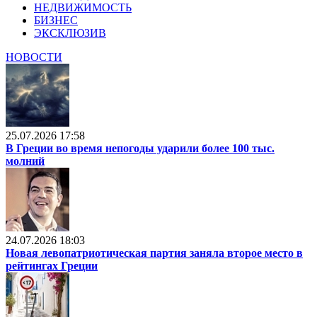
НЕДВИЖИМОСТЬ
БИЗНЕС
ЭКСКЛЮЗИВ
НОВОСТИ
25.07.2026 17:58
В Греции во время непогоды ударили более 100 тыс.
молний
24.07.2026 18:03
Новая левопатриотическая партия заняла второе место в
рейтингах Греции