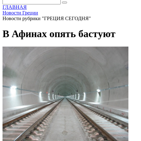
ГЛАВНАЯ
Новости Греции
Новости рубрики "ГРЕЦИЯ СЕГОДНЯ"
В Афинах опять бастуют