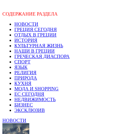
СОДЕРЖАНИЕ РАЗДЕЛА
НОВОСТИ
ГРЕЦИЯ СЕГОДНЯ
ОТДЫХ В ГРЕЦИИ
ИСТОРИЯ
КУЛЬТУРНАЯ ЖИЗНЬ
НАШИ В ГРЕЦИИ
ГРЕЧЕСКАЯ ДИАСПОРА
СПОРТ
ЯЗЫК
РЕЛИГИЯ
ПРИРОДА
КУХНЯ
МОДА И SHOPPING
ЕС СЕГОДНЯ
НЕДВИЖИМОСТЬ
БИЗНЕС
ЭКСКЛЮЗИВ
НОВОСТИ