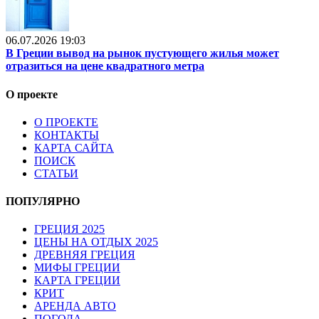
06.07.2026 19:03
В Греции вывод на рынок пустующего жилья может
отразиться на цене квадратного метра
О проекте
О ПРОЕКТЕ
КОНТАКТЫ
КАРТА САЙТА
ПОИСК
СТАТЬИ
ПОПУЛЯРНО
ГРЕЦИЯ 2025
ЦЕНЫ НА ОТДЫХ 2025
ДРЕВНЯЯ ГРЕЦИЯ
МИФЫ ГРЕЦИИ
КАРТА ГРЕЦИИ
КРИТ
АРЕНДА АВТО
ПОГОДА