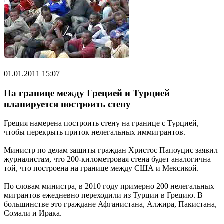
01.01.2011 15:07
На границе между Грецией и Турцией
планируется построить стену
Греция намерена построить стену на границе с Турцией,
чтобы перекрыть приток нелегальных иммигрантов.
Министр по делам защиты граждан Христос Папоуцис заявил
журналистам, что 200-километровая стена будет аналогична
той, что построена на границе между США и Мексикой.
По словам министра, в 2010 году примерно 200 нелегальных
мигрантов ежедневно переходили из Турции в Грецию. В
большинстве это граждане Афганистана, Алжира, Пакистана,
Сомали и Ирака.