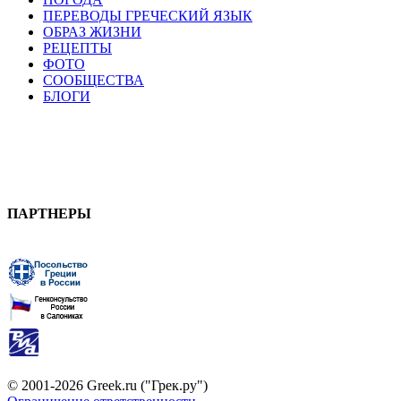
ПЕРЕВОДЫ ГРЕЧЕСКИЙ ЯЗЫК
ОБРАЗ ЖИЗНИ
РЕЦЕПТЫ
ФОТО
СООБЩЕСТВА
БЛОГИ
ПАРТНЕРЫ
© 2001-2026 Greek.ru ("Грек.ру")