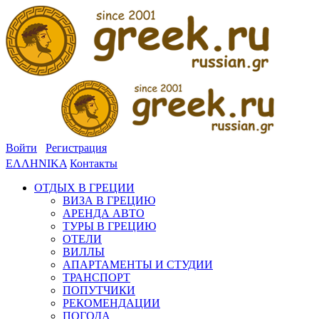
Войти
Регистрация
ΕΛΛΗΝΙΚΑ
Контакты
ОТДЫХ В ГРЕЦИИ
ВИЗА В ГРЕЦИЮ
АРЕНДА АВТО
ТУРЫ В ГРЕЦИЮ
ОТЕЛИ
ВИЛЛЫ
АПАРТАМЕНТЫ И СТУДИИ
ТРАНСПОРТ
ПОПУТЧИКИ
РЕКОМЕНДАЦИИ
ПОГОДА