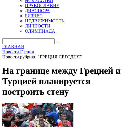
ИСКУССТВО
ПРАВОСЛАВИЕ
ДИАСПОРА
БИЗНЕС
НЕДВИЖИМОСТЬ
ЛИЧНОСТИ
ОЛИМПИАДА
ГЛАВНАЯ
Новости Греции
Новости рубрики "ГРЕЦИЯ СЕГОДНЯ"
На границе между Грецией и
Турцией планируется
построить стену