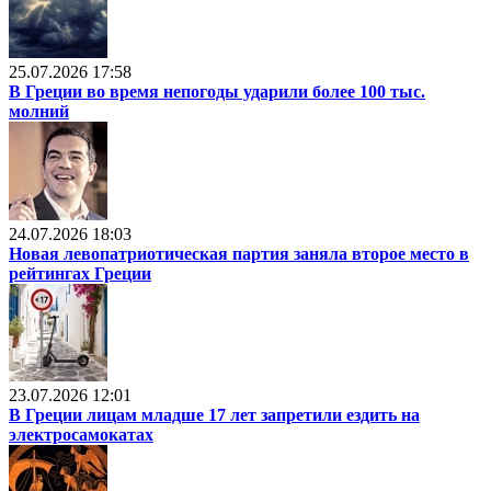
25.07.2026 17:58
В Греции во время непогоды ударили более 100 тыс.
молний
24.07.2026 18:03
Новая левопатриотическая партия заняла второе место в
рейтингах Греции
23.07.2026 12:01
В Греции лицам младше 17 лет запретили ездить на
электросамокатах