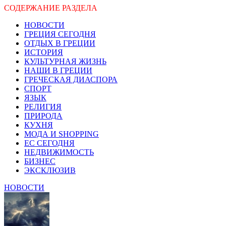
СОДЕРЖАНИЕ РАЗДЕЛА
НОВОСТИ
ГРЕЦИЯ СЕГОДНЯ
ОТДЫХ В ГРЕЦИИ
ИСТОРИЯ
КУЛЬТУРНАЯ ЖИЗНЬ
НАШИ В ГРЕЦИИ
ГРЕЧЕСКАЯ ДИАСПОРА
СПОРТ
ЯЗЫК
РЕЛИГИЯ
ПРИРОДА
КУХНЯ
МОДА И SHOPPING
ЕС СЕГОДНЯ
НЕДВИЖИМОСТЬ
БИЗНЕС
ЭКСКЛЮЗИВ
НОВОСТИ