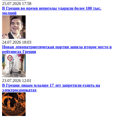
25.07.2026 17:58
В Греции во время непогоды ударили более 100 тыс.
молний
24.07.2026 18:03
Новая левопатриотическая партия заняла второе место в
рейтингах Греции
23.07.2026 12:01
В Греции лицам младше 17 лет запретили ездить на
электросамокатах