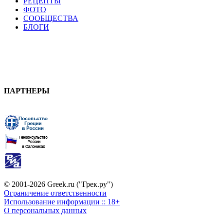
РЕЦЕПТЫ
ФОТО
СООБЩЕСТВА
БЛОГИ
ПАРТНЕРЫ
© 2001-2026 Greek.ru ("Грек.ру")
Ограничение ответственности
Использование информации :: 18+
О персональных данных