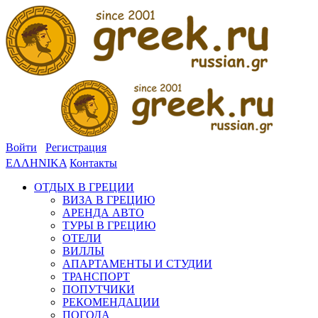
Войти
Регистрация
ΕΛΛΗΝΙΚΑ
Контакты
ОТДЫХ В ГРЕЦИИ
ВИЗА В ГРЕЦИЮ
АРЕНДА АВТО
ТУРЫ В ГРЕЦИЮ
ОТЕЛИ
ВИЛЛЫ
АПАРТАМЕНТЫ И СТУДИИ
ТРАНСПОРТ
ПОПУТЧИКИ
РЕКОМЕНДАЦИИ
ПОГОДА