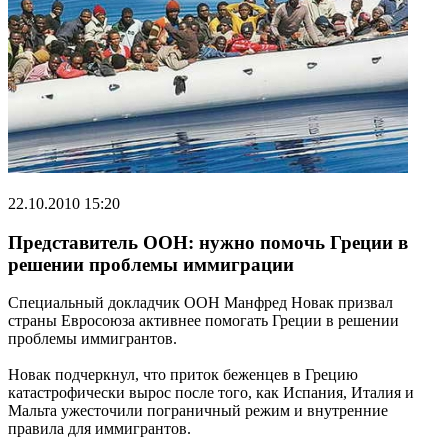
22.10.2010 15:20
Представитель ООН: нужно помочь Греции в
решении проблемы иммиграции
Специальный докладчик ООН Манфред Новак призвал
страны Евросоюза активнее помогать Греции в решении
проблемы иммигрантов.
Новак подчеркнул, что приток беженцев в Грецию
катастрофически вырос после того, как Испания, Италия и
Мальта ужесточили пограничный режим и внутренние
правила для иммигрантов.