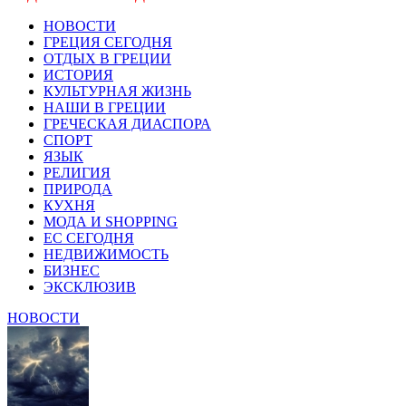
НОВОСТИ
ГРЕЦИЯ СЕГОДНЯ
ОТДЫХ В ГРЕЦИИ
ИСТОРИЯ
КУЛЬТУРНАЯ ЖИЗНЬ
НАШИ В ГРЕЦИИ
ГРЕЧЕСКАЯ ДИАСПОРА
СПОРТ
ЯЗЫК
РЕЛИГИЯ
ПРИРОДА
КУХНЯ
МОДА И SHOPPING
ЕС СЕГОДНЯ
НЕДВИЖИМОСТЬ
БИЗНЕС
ЭКСКЛЮЗИВ
НОВОСТИ