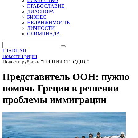
ИСКУССТВО
ПРАВОСЛАВИЕ
ДИАСПОРА
БИЗНЕС
НЕДВИЖИМОСТЬ
ЛИЧНОСТИ
ОЛИМПИАДА
ГЛАВНАЯ
Новости Греции
Новости рубрики "ГРЕЦИЯ СЕГОДНЯ"
Представитель ООН: нужно
помочь Греции в решении
проблемы иммиграции