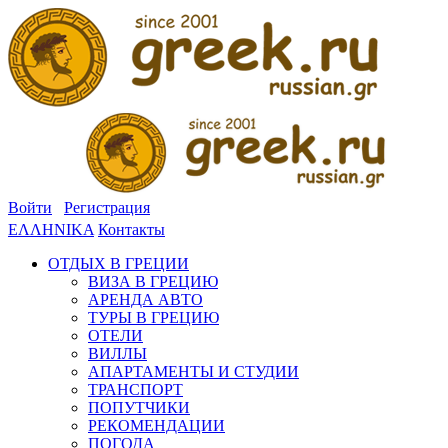
Войти
Регистрация
ΕΛΛΗΝΙΚΑ
Контакты
ОТДЫХ В ГРЕЦИИ
ВИЗА В ГРЕЦИЮ
АРЕНДА АВТО
ТУРЫ В ГРЕЦИЮ
ОТЕЛИ
ВИЛЛЫ
АПАРТАМЕНТЫ И СТУДИИ
ТРАНСПОРТ
ПОПУТЧИКИ
РЕКОМЕНДАЦИИ
ПОГОДА