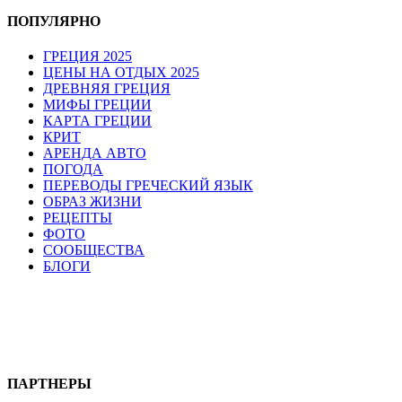
ПОПУЛЯРНО
ГРЕЦИЯ 2025
ЦЕНЫ НА ОТДЫХ 2025
ДРЕВНЯЯ ГРЕЦИЯ
МИФЫ ГРЕЦИИ
КАРТА ГРЕЦИИ
КРИТ
АРЕНДА АВТО
ПОГОДА
ПЕРЕВОДЫ ГРЕЧЕСКИЙ ЯЗЫК
ОБРАЗ ЖИЗНИ
РЕЦЕПТЫ
ФОТО
СООБЩЕСТВА
БЛОГИ
ПАРТНЕРЫ