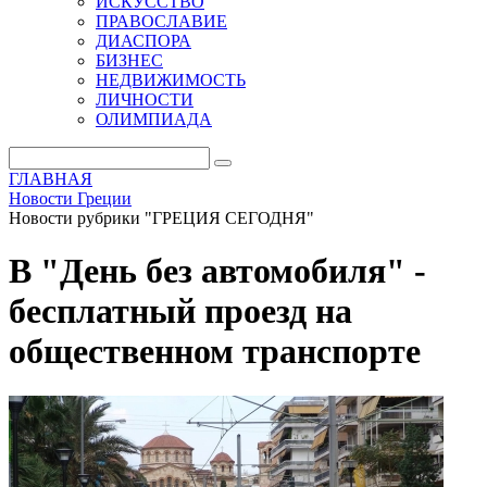
ИСКУССТВО
ПРАВОСЛАВИЕ
ДИАСПОРА
БИЗНЕС
НЕДВИЖИМОСТЬ
ЛИЧНОСТИ
ОЛИМПИАДА
ГЛАВНАЯ
Новости Греции
Новости рубрики "ГРЕЦИЯ СЕГОДНЯ"
В "День без автомобиля" -
бесплатный проезд на
общественном транспорте