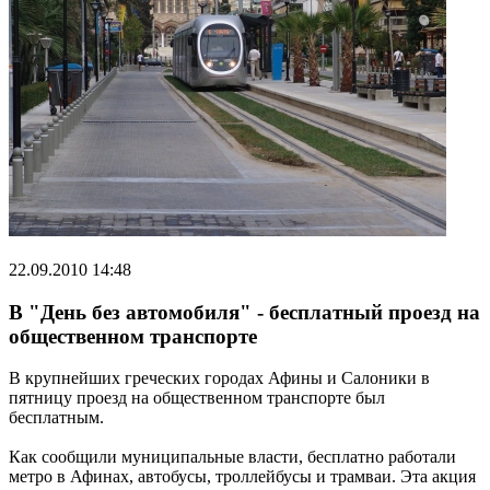
22.09.2010 14:48
В "День без автомобиля" - бесплатный проезд на
общественном транспорте
В крупнейших греческих городах Афины и Салоники в
пятницу проезд на общественном транспорте был
бесплатным.
Как сообщили муниципальные власти, бесплатно работали
метро в Афинах, автобусы, троллейбусы и трамваи. Эта акция