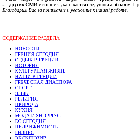
- в
других СМИ
источник указывается следующим образом: Про
Благодарим Вас за понимание и уважение к нашей работе.
СОДЕРЖАНИЕ РАЗДЕЛА
НОВОСТИ
ГРЕЦИЯ СЕГОДНЯ
ОТДЫХ В ГРЕЦИИ
ИСТОРИЯ
КУЛЬТУРНАЯ ЖИЗНЬ
НАШИ В ГРЕЦИИ
ГРЕЧЕСКАЯ ДИАСПОРА
СПОРТ
ЯЗЫК
РЕЛИГИЯ
ПРИРОДА
КУХНЯ
МОДА И SHOPPING
ЕС СЕГОДНЯ
НЕДВИЖИМОСТЬ
БИЗНЕС
ЭКСКЛЮЗИВ