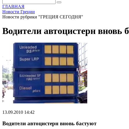
ГЛАВНАЯ
Новости Греции
Новости рубрики "ГРЕЦИЯ СЕГОДНЯ"
Водители автоцистерн вновь 
13.09.2010 14:42
Водители автоцистерн вновь бастуют