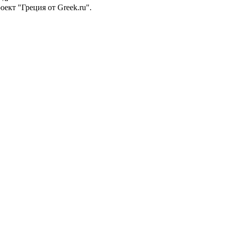
ект "Греция от Greek.ru".