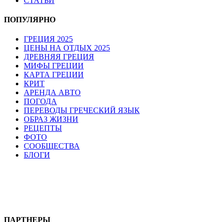
СТАТЬИ
ПОПУЛЯРНО
ГРЕЦИЯ 2025
ЦЕНЫ НА ОТДЫХ 2025
ДРЕВНЯЯ ГРЕЦИЯ
МИФЫ ГРЕЦИИ
КАРТА ГРЕЦИИ
КРИТ
АРЕНДА АВТО
ПОГОДА
ПЕРЕВОДЫ ГРЕЧЕСКИЙ ЯЗЫК
ОБРАЗ ЖИЗНИ
РЕЦЕПТЫ
ФОТО
СООБЩЕСТВА
БЛОГИ
ПАРТНЕРЫ