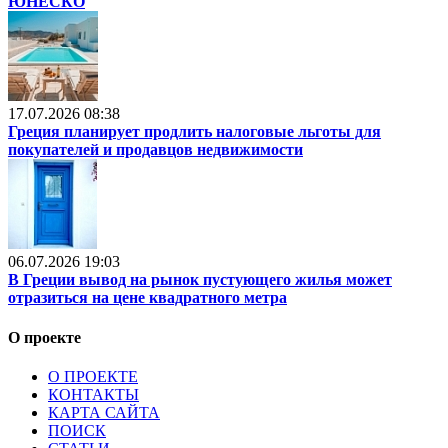
ЮНЕСКО
17.07.2026 08:38
Греция планирует продлить налоговые льготы для
покупателей и продавцов недвижимости
06.07.2026 19:03
В Греции вывод на рынок пустующего жилья может
отразиться на цене квадратного метра
О проекте
О ПРОЕКТЕ
КОНТАКТЫ
КАРТА САЙТА
ПОИСК