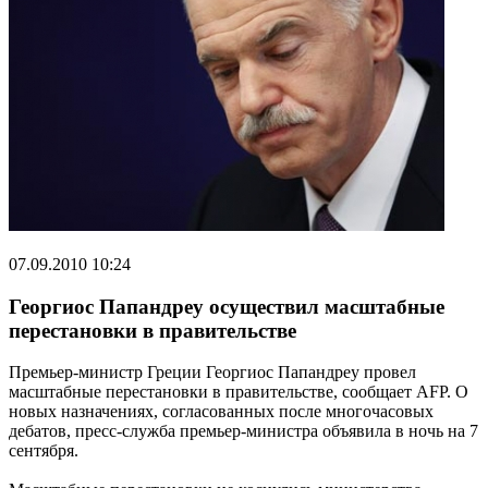
07.09.2010 10:24
Георгиос Папандреу осуществил масштабные
перестановки в правительстве
Премьер-министр Греции Георгиос Папандреу провел
масштабные перестановки в правительстве, сообщает AFP. О
новых назначениях, согласованных после многочасовых
дебатов, пресс-служба премьер-министра объявила в ночь на 7
сентября.