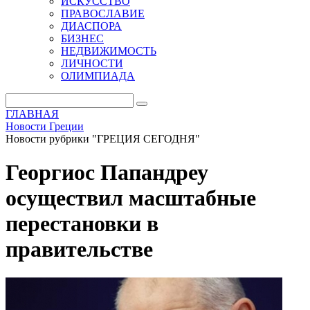
ИСКУССТВО
ПРАВОСЛАВИЕ
ДИАСПОРА
БИЗНЕС
НЕДВИЖИМОСТЬ
ЛИЧНОСТИ
ОЛИМПИАДА
ГЛАВНАЯ
Новости Греции
Новости рубрики "ГРЕЦИЯ СЕГОДНЯ"
Георгиос Папандреу
осуществил масштабные
перестановки в
правительстве