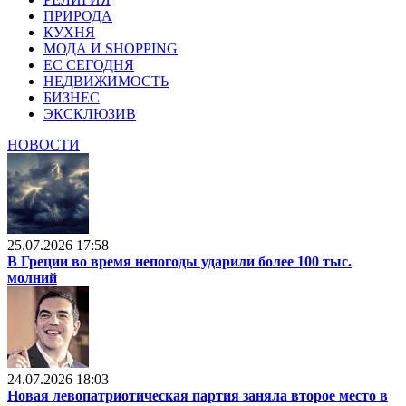
ПРИРОДА
КУХНЯ
МОДА И SHOPPING
ЕС СЕГОДНЯ
НЕДВИЖИМОСТЬ
БИЗНЕС
ЭКСКЛЮЗИВ
НОВОСТИ
25.07.2026 17:58
В Греции во время непогоды ударили более 100 тыс.
молний
24.07.2026 18:03
Новая левопатриотическая партия заняла второе место в