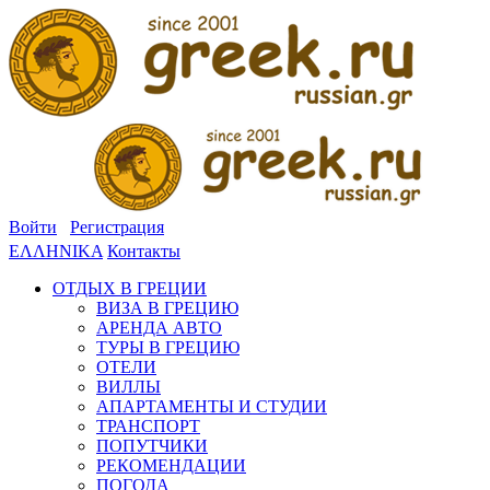
Войти
Регистрация
ΕΛΛΗΝΙΚΑ
Контакты
ОТДЫХ В ГРЕЦИИ
ВИЗА В ГРЕЦИЮ
АРЕНДА АВТО
ТУРЫ В ГРЕЦИЮ
ОТЕЛИ
ВИЛЛЫ
АПАРТАМЕНТЫ И СТУДИИ
ТРАНСПОРТ
ПОПУТЧИКИ
РЕКОМЕНДАЦИИ
ПОГОДА