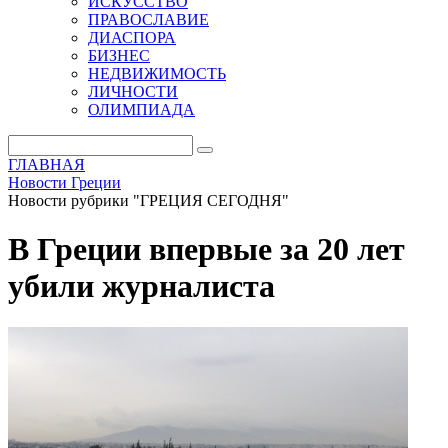
ИСКУССТВО
ПРАВОСЛАВИЕ
ДИАСПОРА
БИЗНЕС
НЕДВИЖИМОСТЬ
ЛИЧНОСТИ
ОЛИМПИАДА
ГЛАВНАЯ
Новости Греции
Новости рубрики "ГРЕЦИЯ СЕГОДНЯ"
В Греции впервые за 20 лет
убили журналиста