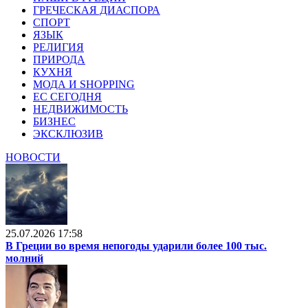
ГРЕЧЕСКАЯ ДИАСПОРА
СПОРТ
ЯЗЫК
РЕЛИГИЯ
ПРИРОДА
КУХНЯ
МОДА И SHOPPING
ЕС СЕГОДНЯ
НЕДВИЖИМОСТЬ
БИЗНЕС
ЭКСКЛЮЗИВ
НОВОСТИ
25.07.2026 17:58
В Греции во время непогоды ударили более 100 тыс.
молний