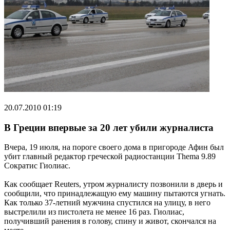
20.07.2010 01:19
В Греции впервые за 20 лет убили журналиста
Вчера, 19 июля, на пороге своего дома в пригороде Афин был
убит главный редактор греческой радиостанции Thema 9.89
Сократис Гиолиас.
Как сообщает Reuters, утром журналисту позвонили в дверь и
сообщили, что принадлежащую ему машину пытаются угнать.
Как только 37-летний мужчина спустился на улицу, в него
выстрелили из пистолета не менее 16 раз. Гиолиас,
получивший ранения в голову, спину и живот, скончался на