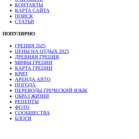
КОНТАКТЫ
КАРТА САЙТА
ПОИСК
СТАТЬИ
ПОПУЛЯРНО
ГРЕЦИЯ 2025
ЦЕНЫ НА ОТДЫХ 2025
ДРЕВНЯЯ ГРЕЦИЯ
МИФЫ ГРЕЦИИ
КАРТА ГРЕЦИИ
КРИТ
АРЕНДА АВТО
ПОГОДА
ПЕРЕВОДЫ ГРЕЧЕСКИЙ ЯЗЫК
ОБРАЗ ЖИЗНИ
РЕЦЕПТЫ
ФОТО
СООБЩЕСТВА
БЛОГИ