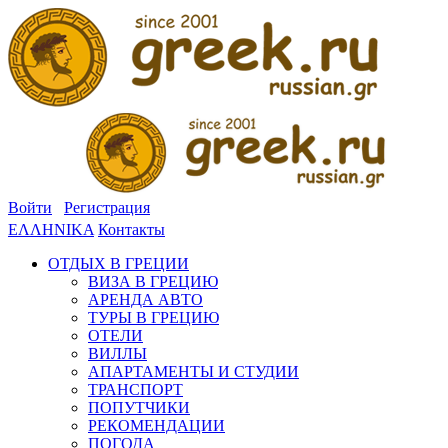
Войти
Регистрация
ΕΛΛΗΝΙΚΑ
Контакты
ОТДЫХ В ГРЕЦИИ
ВИЗА В ГРЕЦИЮ
АРЕНДА АВТО
ТУРЫ В ГРЕЦИЮ
ОТЕЛИ
ВИЛЛЫ
АПАРТАМЕНТЫ И СТУДИИ
ТРАНСПОРТ
ПОПУТЧИКИ
РЕКОМЕНДАЦИИ
ПОГОДА