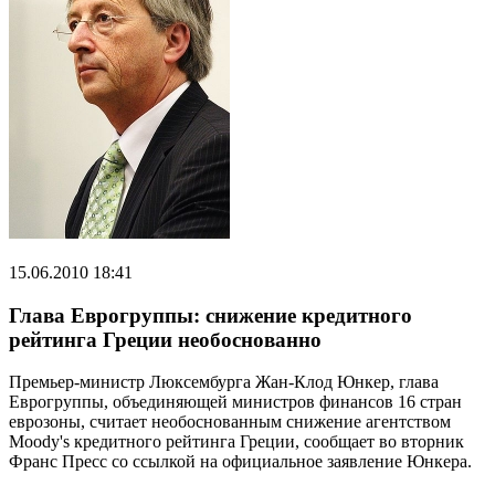
15.06.2010 18:41
Глава Еврогруппы: снижение кредитного
рейтинга Греции необоснованно
Премьер-министр Люксембурга Жан-Клод Юнкер, глава
Еврогруппы, объединяющей министров финансов 16 стран
еврозоны, считает необоснованным снижение агентством
Moody's кредитного рейтинга Греции, сообщает во вторник
Франс Пресс со ссылкой на официальное заявление Юнкера.