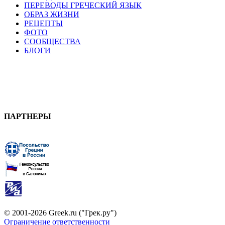
ПЕРЕВОДЫ ГРЕЧЕСКИЙ ЯЗЫК
ОБРАЗ ЖИЗНИ
РЕЦЕПТЫ
ФОТО
СООБЩЕСТВА
БЛОГИ
ПАРТНЕРЫ
© 2001-2026 Greek.ru ("Грек.ру")
Ограничение ответственности