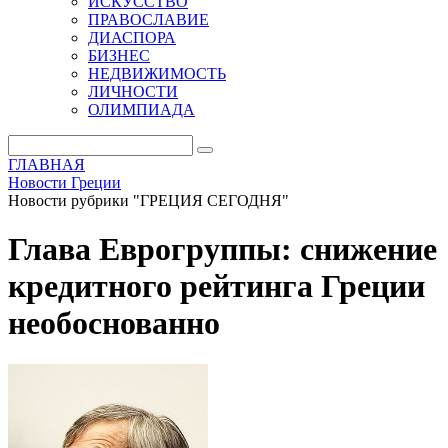
ИСКУССТВО
ПРАВОСЛАВИЕ
ДИАСПОРА
БИЗНЕС
НЕДВИЖИМОСТЬ
ЛИЧНОСТИ
ОЛИМПИАДА
ГЛАВНАЯ
Новости Греции
Новости рубрики "ГРЕЦИЯ СЕГОДНЯ"
Глава Еврогруппы: снижение
кредитного рейтинга Греции
необоснованно