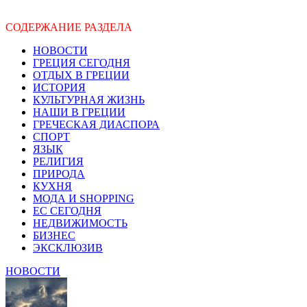
СОДЕРЖАНИЕ РАЗДЕЛА
НОВОСТИ
ГРЕЦИЯ СЕГОДНЯ
ОТДЫХ В ГРЕЦИИ
ИСТОРИЯ
КУЛЬТУРНАЯ ЖИЗНЬ
НАШИ В ГРЕЦИИ
ГРЕЧЕСКАЯ ДИАСПОРА
СПОРТ
ЯЗЫК
РЕЛИГИЯ
ПРИРОДА
КУХНЯ
МОДА И SHOPPING
ЕС СЕГОДНЯ
НЕДВИЖИМОСТЬ
БИЗНЕС
ЭКСКЛЮЗИВ
НОВОСТИ