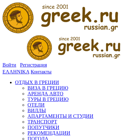
Войти
Регистрация
ΕΛΛΗΝΙΚΑ
Контакты
ОТДЫХ В ГРЕЦИИ
ВИЗА В ГРЕЦИЮ
АРЕНДА АВТО
ТУРЫ В ГРЕЦИЮ
ОТЕЛИ
ВИЛЛЫ
АПАРТАМЕНТЫ И СТУДИИ
ТРАНСПОРТ
ПОПУТЧИКИ
РЕКОМЕНДАЦИИ
ПОГОДА