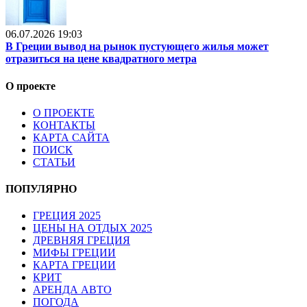
06.07.2026 19:03
В Греции вывод на рынок пустующего жилья может
отразиться на цене квадратного метра
О проекте
О ПРОЕКТЕ
КОНТАКТЫ
КАРТА САЙТА
ПОИСК
СТАТЬИ
ПОПУЛЯРНО
ГРЕЦИЯ 2025
ЦЕНЫ НА ОТДЫХ 2025
ДРЕВНЯЯ ГРЕЦИЯ
МИФЫ ГРЕЦИИ
КАРТА ГРЕЦИИ
КРИТ
АРЕНДА АВТО
ПОГОДА