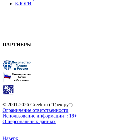
БЛОГИ
ПАРТНЕРЫ
© 2001-2026 Greek.ru ("Грек.ру")
Ограничение ответственности
Использование информации :: 18+
О персональных данных
Наверх