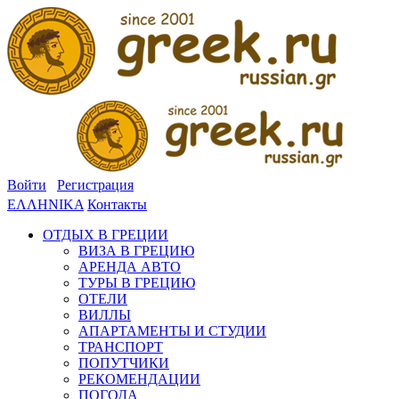
Войти
Регистрация
ΕΛΛΗΝΙΚΑ
Контакты
ОТДЫХ В ГРЕЦИИ
ВИЗА В ГРЕЦИЮ
АРЕНДА АВТО
ТУРЫ В ГРЕЦИЮ
ОТЕЛИ
ВИЛЛЫ
АПАРТАМЕНТЫ И СТУДИИ
ТРАНСПОРТ
ПОПУТЧИКИ
РЕКОМЕНДАЦИИ
ПОГОДА