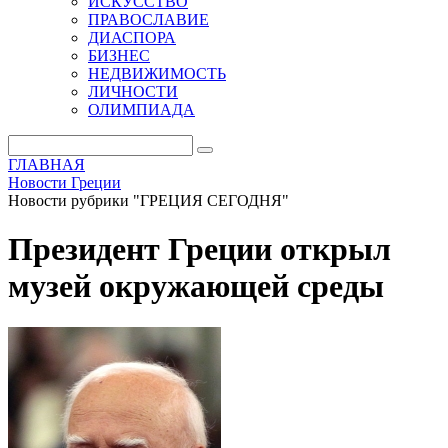
ИСКУССТВО
ПРАВОСЛАВИЕ
ДИАСПОРА
БИЗНЕС
НЕДВИЖИМОСТЬ
ЛИЧНОСТИ
ОЛИМПИАДА
ГЛАВНАЯ
Новости Греции
Новости рубрики "ГРЕЦИЯ СЕГОДНЯ"
Президент Греции открыл
музей окружающей среды