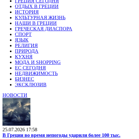
ГРЕЦИЯ СЕГОДНЯ
ОТДЫХ В ГРЕЦИИ
ИСТОРИЯ
КУЛЬТУРНАЯ ЖИЗНЬ
НАШИ В ГРЕЦИИ
ГРЕЧЕСКАЯ ДИАСПОРА
СПОРТ
ЯЗЫК
РЕЛИГИЯ
ПРИРОДА
КУХНЯ
МОДА И SHOPPING
ЕС СЕГОДНЯ
НЕДВИЖИМОСТЬ
БИЗНЕС
ЭКСКЛЮЗИВ
НОВОСТИ
25.07.2026 17:58
В Греции во время непогоды ударили более 100 тыс.