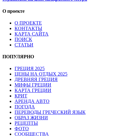
О проекте
О ПРОЕКТЕ
КОНТАКТЫ
КАРТА САЙТА
ПОИСК
СТАТЬИ
ПОПУЛЯРНО
ГРЕЦИЯ 2025
ЦЕНЫ НА ОТДЫХ 2025
ДРЕВНЯЯ ГРЕЦИЯ
МИФЫ ГРЕЦИИ
КАРТА ГРЕЦИИ
КРИТ
АРЕНДА АВТО
ПОГОДА
ПЕРЕВОДЫ ГРЕЧЕСКИЙ ЯЗЫК
ОБРАЗ ЖИЗНИ
РЕЦЕПТЫ
ФОТО
СООБЩЕСТВА