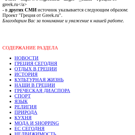
greek.ru</a>
- в
других СМИ
источник указывается следующим образом:
Проект "Греция от Greek.ru".
Благодарим Вас за понимание и уважение к нашей работе.
СОДЕРЖАНИЕ РАЗДЕЛА
НОВОСТИ
ГРЕЦИЯ СЕГОДНЯ
ОТДЫХ В ГРЕЦИИ
ИСТОРИЯ
КУЛЬТУРНАЯ ЖИЗНЬ
НАШИ В ГРЕЦИИ
ГРЕЧЕСКАЯ ДИАСПОРА
СПОРТ
ЯЗЫК
РЕЛИГИЯ
ПРИРОДА
КУХНЯ
МОДА И SHOPPING
ЕС СЕГОДНЯ
НЕДВИЖИМОСТЬ