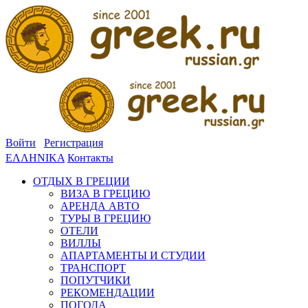
Войти
Регистрация
ΕΛΛΗΝΙΚΑ
Контакты
ОТДЫХ В ГРЕЦИИ
ВИЗА В ГРЕЦИЮ
АРЕНДА АВТО
ТУРЫ В ГРЕЦИЮ
ОТЕЛИ
ВИЛЛЫ
АПАРТАМЕНТЫ И СТУДИИ
ТРАНСПОРТ
ПОПУТЧИКИ
РЕКОМЕНДАЦИИ
ПОГОДА