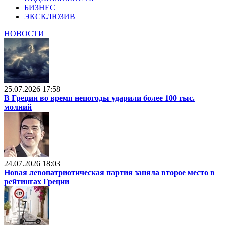
БИЗНЕС
ЭКСКЛЮЗИВ
НОВОСТИ
25.07.2026 17:58
В Греции во время непогоды ударили более 100 тыс.
молний
24.07.2026 18:03
Новая левопатриотическая партия заняла второе место в
рейтингах Греции