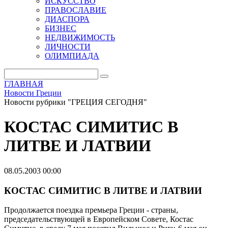
ИСКУССТВО
ПРАВОСЛАВИЕ
ДИАСПОРА
БИЗНЕС
НЕДВИЖИМОСТЬ
ЛИЧНОСТИ
ОЛИМПИАДА
ГЛАВНАЯ
Новости Греции
Новости рубрики "ГРЕЦИЯ СЕГОДНЯ"
КОСТАС СИМИТИС В
ЛИТВЕ И ЛАТВИИ
08.05.2003 00:00
КОСТАС СИМИТИС В ЛИТВЕ И ЛАТВИИ
Продолжается поездка премьера Греции - страны,
председательствующей в Европейском Совете, Костас