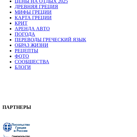
ЦЕНЫ НА ОТДЫХ 2025
ДРЕВНЯЯ ГРЕЦИЯ
МИФЫ ГРЕЦИИ
КАРТА ГРЕЦИИ
КРИТ
АРЕНДА АВТО
ПОГОДА
ПЕРЕВОДЫ ГРЕЧЕСКИЙ ЯЗЫК
ОБРАЗ ЖИЗНИ
РЕЦЕПТЫ
ФОТО
СООБЩЕСТВА
БЛОГИ
ПАРТНЕРЫ