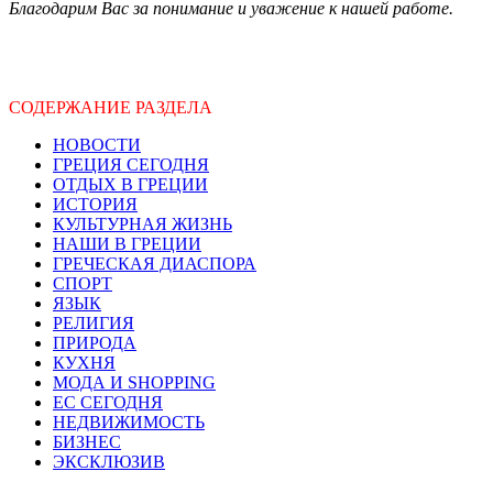
Благодарим Вас за понимание и уважение к нашей работе.
СОДЕРЖАНИЕ РАЗДЕЛА
НОВОСТИ
ГРЕЦИЯ СЕГОДНЯ
ОТДЫХ В ГРЕЦИИ
ИСТОРИЯ
КУЛЬТУРНАЯ ЖИЗНЬ
НАШИ В ГРЕЦИИ
ГРЕЧЕСКАЯ ДИАСПОРА
СПОРТ
ЯЗЫК
РЕЛИГИЯ
ПРИРОДА
КУХНЯ
МОДА И SHOPPING
ЕС СЕГОДНЯ
НЕДВИЖИМОСТЬ
БИЗНЕС
ЭКСКЛЮЗИВ