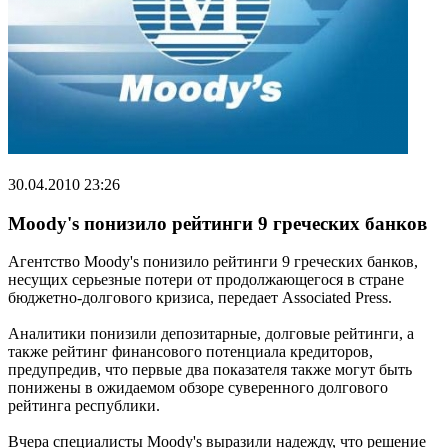
30.04.2010 23:26
Moody's понизило рейтинги 9 греческих банков
Агентство Moody's понизило рейтинги 9 греческих банков,
несущих серьезные потери от продолжающегося в стране
бюджетно-долгового кризиса, передает Associated Press.
Аналитики понизили депозитарные, долговые рейтинги, а
также рейтинг финансового потенциала кредиторов,
предупредив, что первые два показателя также могут быть
понижены в ожидаемом обзоре суверенного долгового
рейтинга республики.
Вчера специалисты Moody's выразили надежду, что решение