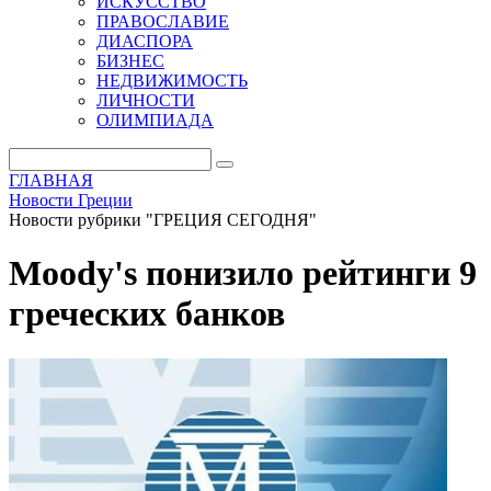
ИСКУССТВО
ПРАВОСЛАВИЕ
ДИАСПОРА
БИЗНЕС
НЕДВИЖИМОСТЬ
ЛИЧНОСТИ
ОЛИМПИАДА
ГЛАВНАЯ
Новости Греции
Новости рубрики "ГРЕЦИЯ СЕГОДНЯ"
Moody's понизило рейтинги 9
греческих банков