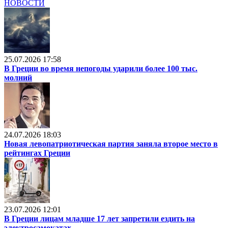
НОВОСТИ
25.07.2026 17:58
В Греции во время непогоды ударили более 100 тыс.
молний
24.07.2026 18:03
Новая левопатриотическая партия заняла второе место в
рейтингах Греции
23.07.2026 12:01
В Греции лицам младше 17 лет запретили ездить на
электросамокатах