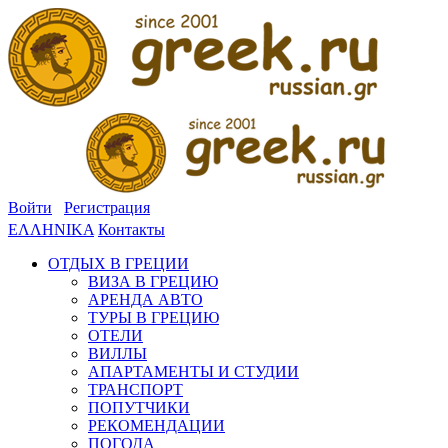
Войти
Регистрация
ΕΛΛΗΝΙΚΑ
Контакты
ОТДЫХ В ГРЕЦИИ
ВИЗА В ГРЕЦИЮ
АРЕНДА АВТО
ТУРЫ В ГРЕЦИЮ
ОТЕЛИ
ВИЛЛЫ
АПАРТАМЕНТЫ И СТУДИИ
ТРАНСПОРТ
ПОПУТЧИКИ
РЕКОМЕНДАЦИИ
ПОГОДА