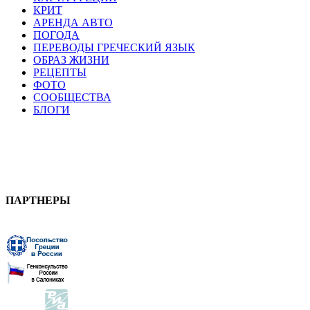
КРИТ
АРЕНДА АВТО
ПОГОДА
ПЕРЕВОДЫ ГРЕЧЕСКИЙ ЯЗЫК
ОБРАЗ ЖИЗНИ
РЕЦЕПТЫ
ФОТО
СООБЩЕСТВА
БЛОГИ
ПАРТНЕРЫ