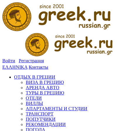
Войти
Регистрация
ΕΛΛΗΝΙΚΑ
Контакты
ОТДЫХ В ГРЕЦИИ
ВИЗА В ГРЕЦИЮ
АРЕНДА АВТО
ТУРЫ В ГРЕЦИЮ
ОТЕЛИ
ВИЛЛЫ
АПАРТАМЕНТЫ И СТУДИИ
ТРАНСПОРТ
ПОПУТЧИКИ
РЕКОМЕНДАЦИИ
ПОГОДА