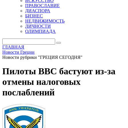
ИСКУССТВО
ПРАВОСЛАВИЕ
ДИАСПОРА
БИЗНЕС
НЕДВИЖИМОСТЬ
ЛИЧНОСТИ
ОЛИМПИАДА
ГЛАВНАЯ
Новости Греции
Новости рубрики "ГРЕЦИЯ СЕГОДНЯ"
Пилоты ВВС бастуют из-за
отмены налоговых
послаблений