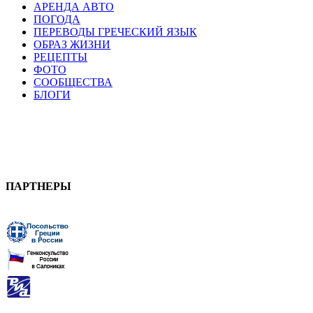
АРЕНДА АВТО
ПОГОДА
ПЕРЕВОДЫ ГРЕЧЕСКИЙ ЯЗЫК
ОБРАЗ ЖИЗНИ
РЕЦЕПТЫ
ФОТО
СООБЩЕСТВА
БЛОГИ
ПАРТНЕРЫ