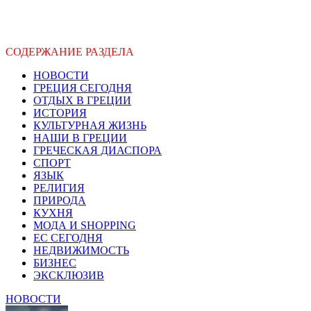
СОДЕРЖАНИЕ РАЗДЕЛА
НОВОСТИ
ГРЕЦИЯ СЕГОДНЯ
ОТДЫХ В ГРЕЦИИ
ИСТОРИЯ
КУЛЬТУРНАЯ ЖИЗНЬ
НАШИ В ГРЕЦИИ
ГРЕЧЕСКАЯ ДИАСПОРА
СПОРТ
ЯЗЫК
РЕЛИГИЯ
ПРИРОДА
КУХНЯ
МОДА И SHOPPING
ЕС СЕГОДНЯ
НЕДВИЖИМОСТЬ
БИЗНЕС
ЭКСКЛЮЗИВ
НОВОСТИ