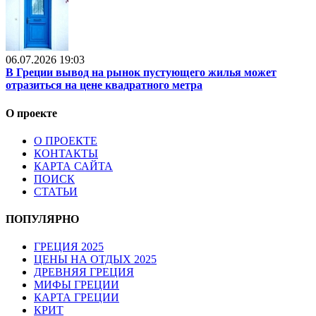
06.07.2026 19:03
В Греции вывод на рынок пустующего жилья может
отразиться на цене квадратного метра
О проекте
О ПРОЕКТЕ
КОНТАКТЫ
КАРТА САЙТА
ПОИСК
СТАТЬИ
ПОПУЛЯРНО
ГРЕЦИЯ 2025
ЦЕНЫ НА ОТДЫХ 2025
ДРЕВНЯЯ ГРЕЦИЯ
МИФЫ ГРЕЦИИ
КАРТА ГРЕЦИИ
КРИТ