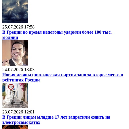
25.07.2026 17:58
В Греции во время непогоды ударили более 100 тыс.
молний
24.07.2026 18:03
Новая левопатриотическая партия заняла второе место в
рейтингах Греции
23.07.2026 12:01
В Греции лицам младше 17 лет запретили ездить на
электросамокатах