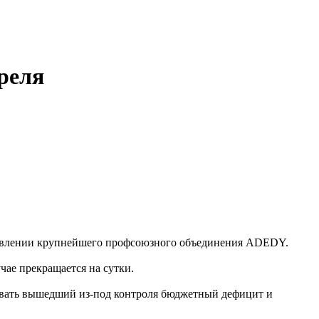
реля
заявлении крупнейшего профсоюзного объединения ADEDY.
чае прекращается на сутки.
овать вышедший из-под контроля бюджетный дефицит и