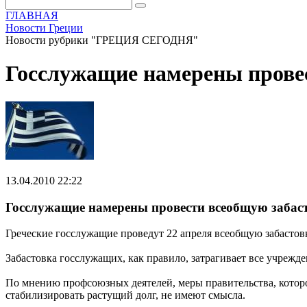
ГЛАВНАЯ
Новости Греции
Новости рубрики "ГРЕЦИЯ СЕГОДНЯ"
Госслужащие намерены провес
13.04.2010 22:22
Госслужащие намерены провести всеобщую забаст
Греческие госслужащие проведут 22 апреля всеобщую забасто
Забастовка госслужащих, как правило, затрагивает все учрежде
По мнению профсоюзных деятелей, меры правительства, котор
стабилизировать растущий долг, не имеют смысла.