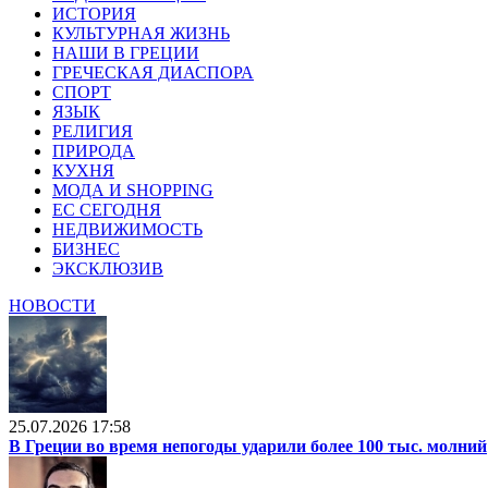
ИСТОРИЯ
КУЛЬТУРНАЯ ЖИЗНЬ
НАШИ В ГРЕЦИИ
ГРЕЧЕСКАЯ ДИАСПОРА
СПОРТ
ЯЗЫК
РЕЛИГИЯ
ПРИРОДА
КУХНЯ
МОДА И SHOPPING
ЕС СЕГОДНЯ
НЕДВИЖИМОСТЬ
БИЗНЕС
ЭКСКЛЮЗИВ
НОВОСТИ
25.07.2026 17:58
В Греции во время непогоды ударили более 100 тыс. молний