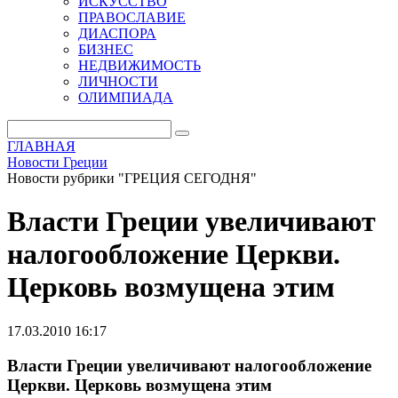
ИСКУССТВО
ПРАВОСЛАВИЕ
ДИАСПОРА
БИЗНЕС
НЕДВИЖИМОСТЬ
ЛИЧНОСТИ
ОЛИМПИАДА
ГЛАВНАЯ
Новости Греции
Новости рубрики "ГРЕЦИЯ СЕГОДНЯ"
Власти Греции увеличивают
налогообложение Церкви.
Церковь возмущена этим
17.03.2010 16:17
Власти Греции увеличивают налогообложение
Церкви. Церковь возмущена этим