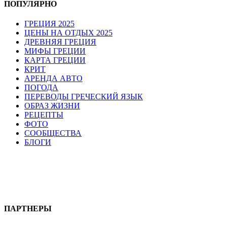
ПОПУЛЯРНО
ГРЕЦИЯ 2025
ЦЕНЫ НА ОТДЫХ 2025
ДРЕВНЯЯ ГРЕЦИЯ
МИФЫ ГРЕЦИИ
КАРТА ГРЕЦИИ
КРИТ
АРЕНДА АВТО
ПОГОДА
ПЕРЕВОДЫ ГРЕЧЕСКИЙ ЯЗЫК
ОБРАЗ ЖИЗНИ
РЕЦЕПТЫ
ФОТО
СООБЩЕСТВА
БЛОГИ
ПАРТНЕРЫ