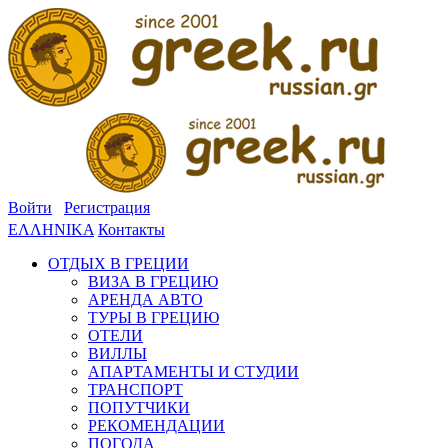
Войти
Регистрация
ΕΛΛΗΝΙΚΑ
Контакты
ОТДЫХ В ГРЕЦИИ
ВИЗА В ГРЕЦИЮ
АРЕНДА АВТО
ТУРЫ В ГРЕЦИЮ
ОТЕЛИ
ВИЛЛЫ
АПАРТАМЕНТЫ И СТУДИИ
ТРАНСПОРТ
ПОПУТЧИКИ
РЕКОМЕНДАЦИИ
ПОГОДА