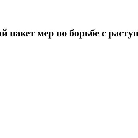
й пакет мер по борьбе с расту