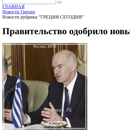
ГЛАВНАЯ
Новости Греции
Новости рубрики "ГРЕЦИЯ СЕГОДНЯ"
Правительство одобрило новы