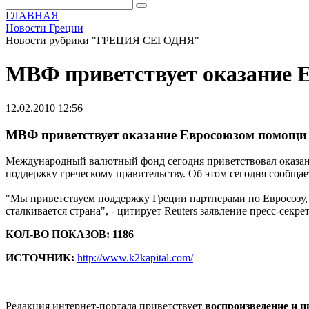
ГЛАВНАЯ
Новости Греции
Новости рубрики "ГРЕЦИЯ СЕГОДНЯ"
МВФ приветствует оказание 
12.02.2010 12:56
МВФ приветствует оказание Евросоюзом помощи
Международный валютный фонд сегодня приветствовал оказани
поддержку греческому правительству. Об этом сегодня сообщает
"Мы приветствуем поддержку Греции партнерами по Евросозу, 
сталкивается страна", - цитирует Reuters заявление пресс-се
КОЛ-ВО ПОКАЗОВ: 1186
ИСТОЧНИК:
http://www.k2kapital.com/
Редакция интернет-портала приветствует
воспроизведение и 