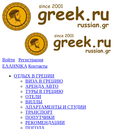
Войти
Регистрация
ΕΛΛΗΝΙΚΑ
Контакты
ОТДЫХ В ГРЕЦИИ
ВИЗА В ГРЕЦИЮ
АРЕНДА АВТО
ТУРЫ В ГРЕЦИЮ
ОТЕЛИ
ВИЛЛЫ
АПАРТАМЕНТЫ И СТУДИИ
ТРАНСПОРТ
ПОПУТЧИКИ
РЕКОМЕНДАЦИИ
ПОГОДА