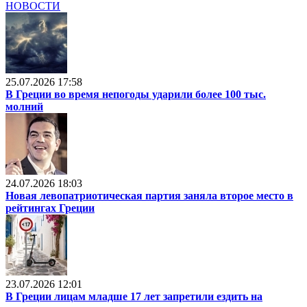
НОВОСТИ
25.07.2026 17:58
В Греции во время непогоды ударили более 100 тыс.
молний
24.07.2026 18:03
Новая левопатриотическая партия заняла второе место в
рейтингах Греции
23.07.2026 12:01
В Греции лицам младше 17 лет запретили ездить на