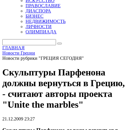
ИСКУССТВО
ПРАВОСЛАВИЕ
ДИАСПОРА
БИЗНЕС
НЕДВИЖИМОСТЬ
ЛИЧНОСТИ
ОЛИМПИАДА
ГЛАВНАЯ
Новости Греции
Новости рубрики "ГРЕЦИЯ СЕГОДНЯ"
Скульптуры Парфенона
должны вернуться в Грецию,
- считают авторы проекта
"Unite the marbles"
21.12.2009 23:27