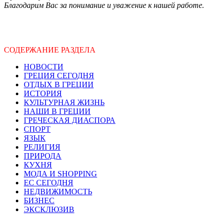
Благодарим Вас за понимание и уважение к нашей работе.
СОДЕРЖАНИЕ РАЗДЕЛА
НОВОСТИ
ГРЕЦИЯ СЕГОДНЯ
ОТДЫХ В ГРЕЦИИ
ИСТОРИЯ
КУЛЬТУРНАЯ ЖИЗНЬ
НАШИ В ГРЕЦИИ
ГРЕЧЕСКАЯ ДИАСПОРА
СПОРТ
ЯЗЫК
РЕЛИГИЯ
ПРИРОДА
КУХНЯ
МОДА И SHOPPING
ЕС СЕГОДНЯ
НЕДВИЖИМОСТЬ
БИЗНЕС
ЭКСКЛЮЗИВ