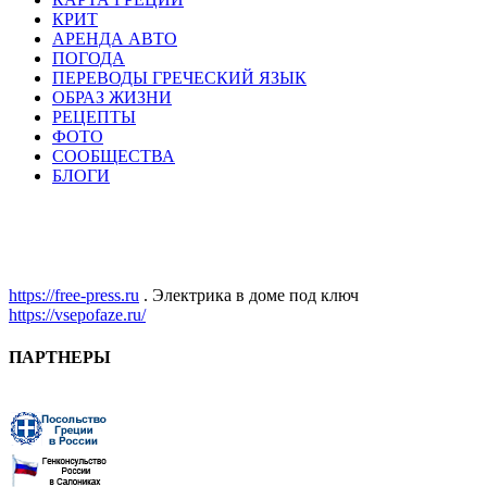
КРИТ
АРЕНДА АВТО
ПОГОДА
ПЕРЕВОДЫ ГРЕЧЕСКИЙ ЯЗЫК
ОБРАЗ ЖИЗНИ
РЕЦЕПТЫ
ФОТО
СООБЩЕСТВА
БЛОГИ
https://free-press.ru
. Электрика в доме под ключ
https://vsepofaze.ru/
ПАРТНЕРЫ