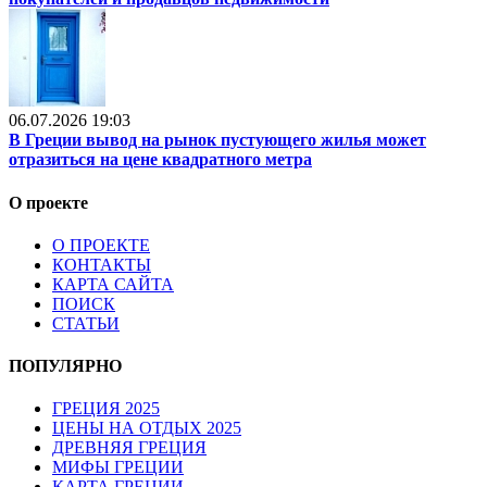
06.07.2026 19:03
В Греции вывод на рынок пустующего жилья может
отразиться на цене квадратного метра
О проекте
О ПРОЕКТЕ
КОНТАКТЫ
КАРТА САЙТА
ПОИСК
СТАТЬИ
ПОПУЛЯРНО
ГРЕЦИЯ 2025
ЦЕНЫ НА ОТДЫХ 2025
ДРЕВНЯЯ ГРЕЦИЯ
МИФЫ ГРЕЦИИ
КАРТА ГРЕЦИИ