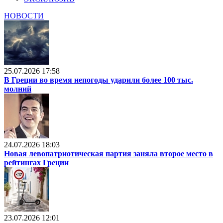
НОВОСТИ
25.07.2026 17:58
В Греции во время непогоды ударили более 100 тыс.
молний
24.07.2026 18:03
Новая левопатриотическая партия заняла второе место в
рейтингах Греции
23.07.2026 12:01