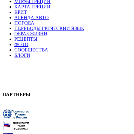
МИФЫ ГРЕЦИИ
КАРТА ГРЕЦИИ
КРИТ
АРЕНДА АВТО
ПОГОДА
ПЕРЕВОДЫ ГРЕЧЕСКИЙ ЯЗЫК
ОБРАЗ ЖИЗНИ
РЕЦЕПТЫ
ФОТО
СООБЩЕСТВА
БЛОГИ
ПАРТНЕРЫ