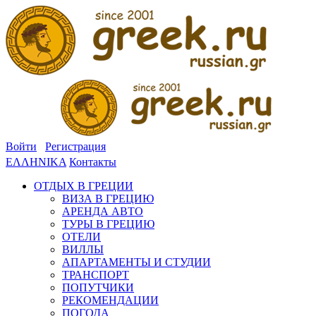
Войти
Регистрация
ΕΛΛΗΝΙΚΑ
Контакты
ОТДЫХ В ГРЕЦИИ
ВИЗА В ГРЕЦИЮ
АРЕНДА АВТО
ТУРЫ В ГРЕЦИЮ
ОТЕЛИ
ВИЛЛЫ
АПАРТАМЕНТЫ И СТУДИИ
ТРАНСПОРТ
ПОПУТЧИКИ
РЕКОМЕНДАЦИИ
ПОГОДА