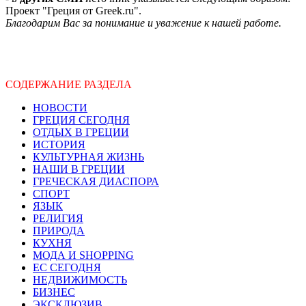
Проект "Греция от Greek.ru".
Благодарим Вас за понимание и уважение к нашей работе.
СОДЕРЖАНИЕ РАЗДЕЛА
НОВОСТИ
ГРЕЦИЯ СЕГОДНЯ
ОТДЫХ В ГРЕЦИИ
ИСТОРИЯ
КУЛЬТУРНАЯ ЖИЗНЬ
НАШИ В ГРЕЦИИ
ГРЕЧЕСКАЯ ДИАСПОРА
СПОРТ
ЯЗЫК
РЕЛИГИЯ
ПРИРОДА
КУХНЯ
МОДА И SHOPPING
ЕС СЕГОДНЯ
НЕДВИЖИМОСТЬ
БИЗНЕС
ЭКСКЛЮЗИВ