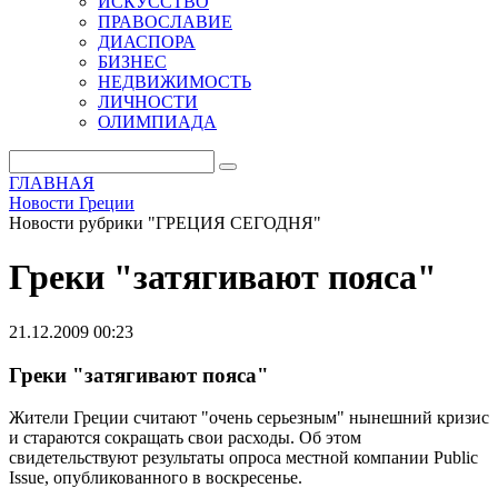
ИСКУССТВО
ПРАВОСЛАВИЕ
ДИАСПОРА
БИЗНЕС
НЕДВИЖИМОСТЬ
ЛИЧНОСТИ
ОЛИМПИАДА
ГЛАВНАЯ
Новости Греции
Новости рубрики "ГРЕЦИЯ СЕГОДНЯ"
Греки "затягивают пояса"
21.12.2009 00:23
Греки "затягивают пояса"
Жители Греции считают "очень серьезным" нынешний кризис
и стараются сокращать свои расходы. Об этом
свидетельствуют результаты опроса местной компании Public
Issue, опубликованного в воскресенье.