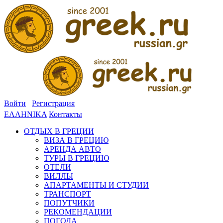
Войти
Регистрация
ΕΛΛΗΝΙΚΑ
Контакты
ОТДЫХ В ГРЕЦИИ
ВИЗА В ГРЕЦИЮ
АРЕНДА АВТО
ТУРЫ В ГРЕЦИЮ
ОТЕЛИ
ВИЛЛЫ
АПАРТАМЕНТЫ И СТУДИИ
ТРАНСПОРТ
ПОПУТЧИКИ
РЕКОМЕНДАЦИИ
ПОГОДА