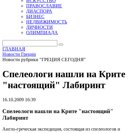
ИСКУССТВО
ПРАВОСЛАВИЕ
ДИАСПОРА
БИЗНЕС
НЕДВИЖИМОСТЬ
ЛИЧНОСТИ
ОЛИМПИАДА
ГЛАВНАЯ
Новости Греции
Новости рубрики "ГРЕЦИЯ СЕГОДНЯ"
Спелеологи нашли на Крите
"настоящий" Лабиринт
16.10.2009 16:39
Спелеологи нашли на Крите "настоящий"
Лабиринт
Англо-греческая экспедиция, состоящая из спелеологов и