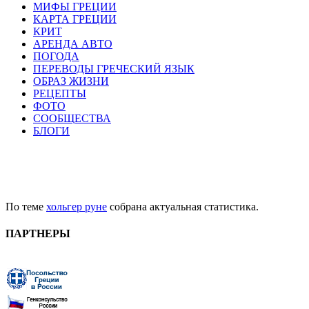
МИФЫ ГРЕЦИИ
КАРТА ГРЕЦИИ
КРИТ
АРЕНДА АВТО
ПОГОДА
ПЕРЕВОДЫ ГРЕЧЕСКИЙ ЯЗЫК
ОБРАЗ ЖИЗНИ
РЕЦЕПТЫ
ФОТО
СООБЩЕСТВА
БЛОГИ
По теме
хольгер руне
собрана актуальная статистика.
ПАРТНЕРЫ