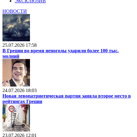
ЭКСКЛЮЗИВ
НОВОСТИ
25.07.2026 17:58
В Греции во время непогоды ударили более 100 тыс.
молний
24.07.2026 18:03
Новая левопатриотическая партия заняла второе место в
рейтингах Греции
23.07.2026 12:01