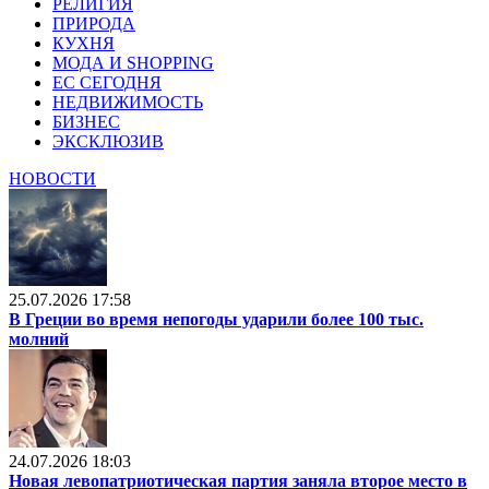
РЕЛИГИЯ
ПРИРОДА
КУХНЯ
МОДА И SHOPPING
ЕС СЕГОДНЯ
НЕДВИЖИМОСТЬ
БИЗНЕС
ЭКСКЛЮЗИВ
НОВОСТИ
25.07.2026 17:58
В Греции во время непогоды ударили более 100 тыс.
молний
24.07.2026 18:03
Новая левопатриотическая партия заняла второе место в