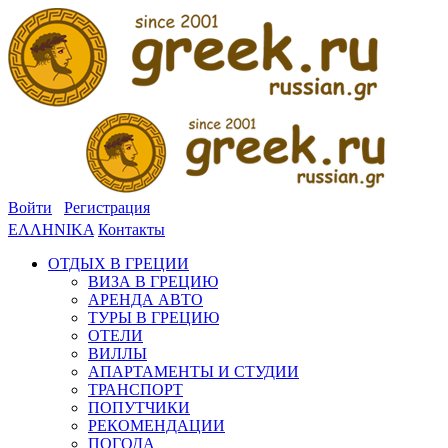
Войти
Регистрация
ΕΛΛΗΝΙΚΑ
Контакты
ОТДЫХ В ГРЕЦИИ
ВИЗА В ГРЕЦИЮ
АРЕНДА АВТО
ТУРЫ В ГРЕЦИЮ
ОТЕЛИ
ВИЛЛЫ
АПАРТАМЕНТЫ И СТУДИИ
ТРАНСПОРТ
ПОПУТЧИКИ
РЕКОМЕНДАЦИИ
ПОГОДА