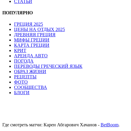
СТАТЬИ
ПОПУЛЯРНО
ГРЕЦИЯ 2025
ЦЕНЫ НА ОТДЫХ 2025
ДРЕВНЯЯ ГРЕЦИЯ
МИФЫ ГРЕЦИИ
КАРТА ГРЕЦИИ
КРИТ
АРЕНДА АВТО
ПОГОДА
ПЕРЕВОДЫ ГРЕЧЕСКИЙ ЯЗЫК
ОБРАЗ ЖИЗНИ
РЕЦЕПТЫ
ФОТО
СООБЩЕСТВА
БЛОГИ
Где смотреть матчи: Карен Абгарович Хачанов -
BetBoom
.