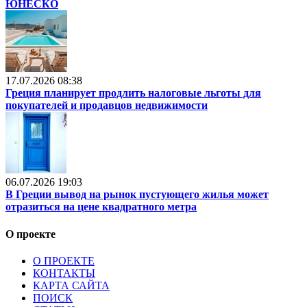
ЮНЕСКО
17.07.2026 08:38
Греция планирует продлить налоговые льготы для
покупателей и продавцов недвижимости
06.07.2026 19:03
В Греции вывод на рынок пустующего жилья может
отразиться на цене квадратного метра
О проекте
О ПРОЕКТЕ
КОНТАКТЫ
КАРТА САЙТА
ПОИСК