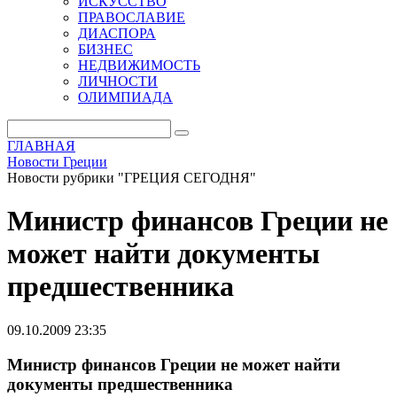
ИСКУССТВО
ПРАВОСЛАВИЕ
ДИАСПОРА
БИЗНЕС
НЕДВИЖИМОСТЬ
ЛИЧНОСТИ
ОЛИМПИАДА
ГЛАВНАЯ
Новости Греции
Новости рубрики "ГРЕЦИЯ СЕГОДНЯ"
Министр финансов Греции не
может найти документы
предшественника
09.10.2009 23:35
Министр финансов Греции не может найти
документы предшественника