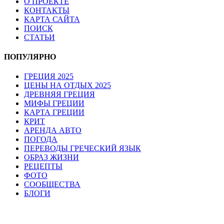
О ПРОЕКТЕ
КОНТАКТЫ
КАРТА САЙТА
ПОИСК
СТАТЬИ
ПОПУЛЯРНО
ГРЕЦИЯ 2025
ЦЕНЫ НА ОТДЫХ 2025
ДРЕВНЯЯ ГРЕЦИЯ
МИФЫ ГРЕЦИИ
КАРТА ГРЕЦИИ
КРИТ
АРЕНДА АВТО
ПОГОДА
ПЕРЕВОДЫ ГРЕЧЕСКИЙ ЯЗЫК
ОБРАЗ ЖИЗНИ
РЕЦЕПТЫ
ФОТО
СООБЩЕСТВА
БЛОГИ