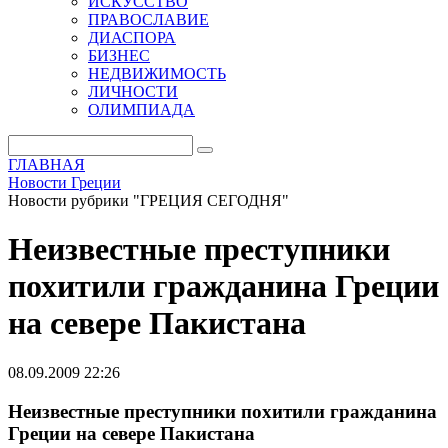
ИСКУССТВО
ПРАВОСЛАВИЕ
ДИАСПОРА
БИЗНЕС
НЕДВИЖИМОСТЬ
ЛИЧНОСТИ
ОЛИМПИАДА
ГЛАВНАЯ
Новости Греции
Новости рубрики "ГРЕЦИЯ СЕГОДНЯ"
Неизвестные преступники
похитили гражданина Греции
на севере Пакистана
08.09.2009 22:26
Неизвестные преступники похитили гражданина
Греции на севере Пакистана