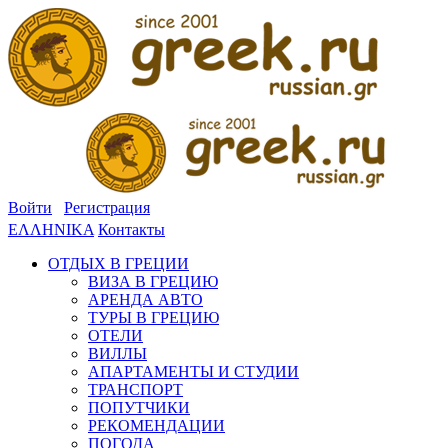
Войти
Регистрация
ΕΛΛΗΝΙΚΑ
Контакты
ОТДЫХ В ГРЕЦИИ
ВИЗА В ГРЕЦИЮ
АРЕНДА АВТО
ТУРЫ В ГРЕЦИЮ
ОТЕЛИ
ВИЛЛЫ
АПАРТАМЕНТЫ И СТУДИИ
ТРАНСПОРТ
ПОПУТЧИКИ
РЕКОМЕНДАЦИИ
ПОГОДА