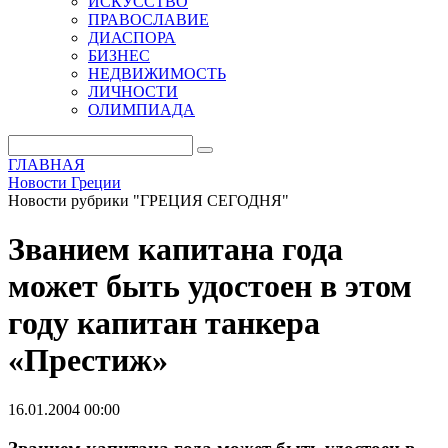
ИСКУССТВО
ПРАВОСЛАВИЕ
ДИАСПОРА
БИЗНЕС
НЕДВИЖИМОСТЬ
ЛИЧНОСТИ
ОЛИМПИАДА
ГЛАВНАЯ
Новости Греции
Новости рубрики "ГРЕЦИЯ СЕГОДНЯ"
Званием капитана года
может быть удостоен в этом
году капитан танкера
«Престиж»
16.01.2004 00:00