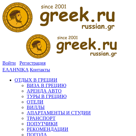
Войти
Регистрация
ΕΛΛΗΝΙΚΑ
Контакты
ОТДЫХ В ГРЕЦИИ
ВИЗА В ГРЕЦИЮ
АРЕНДА АВТО
ТУРЫ В ГРЕЦИЮ
ОТЕЛИ
ВИЛЛЫ
АПАРТАМЕНТЫ И СТУДИИ
ТРАНСПОРТ
ПОПУТЧИКИ
РЕКОМЕНДАЦИИ
ПОГОДА