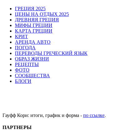
ГРЕЦИЯ 2025
ЦЕНЫ НА ОТДЫХ 2025
ДРЕВНЯЯ ГРЕЦИЯ
МИФЫ ГРЕЦИИ
КАРТА ГРЕЦИИ
КРИТ
АРЕНДА АВТО
ПОГОДА
ПЕРЕВОДЫ ГРЕЧЕСКИЙ ЯЗЫК
ОБРАЗ ЖИЗНИ
РЕЦЕПТЫ
ФОТО
СООБЩЕСТВА
БЛОГИ
Гауфф Кори: итоги, график и форма -
по ссылке
.
ПАРТНЕРЫ