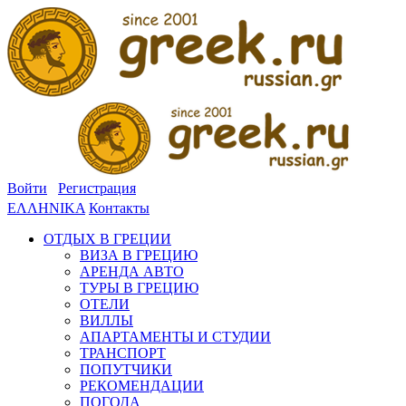
Войти
Регистрация
ΕΛΛΗΝΙΚΑ
Контакты
ОТДЫХ В ГРЕЦИИ
ВИЗА В ГРЕЦИЮ
АРЕНДА АВТО
ТУРЫ В ГРЕЦИЮ
ОТЕЛИ
ВИЛЛЫ
АПАРТАМЕНТЫ И СТУДИИ
ТРАНСПОРТ
ПОПУТЧИКИ
РЕКОМЕНДАЦИИ
ПОГОДА