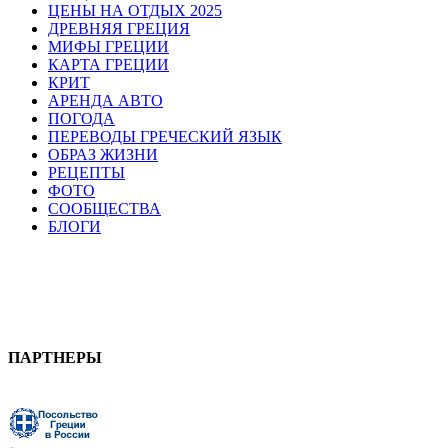
ЦЕНЫ НА ОТДЫХ 2025
ДРЕВНЯЯ ГРЕЦИЯ
МИФЫ ГРЕЦИИ
КАРТА ГРЕЦИИ
КРИТ
АРЕНДА АВТО
ПОГОДА
ПЕРЕВОДЫ ГРЕЧЕСКИЙ ЯЗЫК
ОБРАЗ ЖИЗНИ
РЕЦЕПТЫ
ФОТО
СООБЩЕСТВА
БЛОГИ
ПАРТНЕРЫ