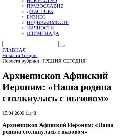
ИСКУССТВО
ПРАВОСЛАВИЕ
ДИАСПОРА
БИЗНЕС
НЕДВИЖИМОСТЬ
ЛИЧНОСТИ
ОЛИМПИАДА
ГЛАВНАЯ
Новости Греции
Новости рубрики "ГРЕЦИЯ СЕГОДНЯ"
Архиепископ Афинский
Иероним: «Наша родина
столкнулась с вызовом»
15.04.2009 11:48
Архиепископ Афинский Иероним: «Наша
родина столкнулась с вызовом»