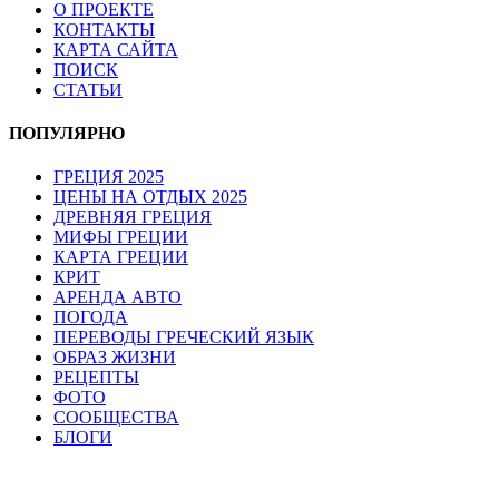
О ПРОЕКТЕ
КОНТАКТЫ
КАРТА САЙТА
ПОИСК
СТАТЬИ
ПОПУЛЯРНО
ГРЕЦИЯ 2025
ЦЕНЫ НА ОТДЫХ 2025
ДРЕВНЯЯ ГРЕЦИЯ
МИФЫ ГРЕЦИИ
КАРТА ГРЕЦИИ
КРИТ
АРЕНДА АВТО
ПОГОДА
ПЕРЕВОДЫ ГРЕЧЕСКИЙ ЯЗЫК
ОБРАЗ ЖИЗНИ
РЕЦЕПТЫ
ФОТО
СООБЩЕСТВА
БЛОГИ