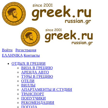
Войти
Регистрация
ΕΛΛΗΝΙΚΑ
Контакты
ОТДЫХ В ГРЕЦИИ
ВИЗА В ГРЕЦИЮ
АРЕНДА АВТО
ТУРЫ В ГРЕЦИЮ
ОТЕЛИ
ВИЛЛЫ
АПАРТАМЕНТЫ И СТУДИИ
ТРАНСПОРТ
ПОПУТЧИКИ
РЕКОМЕНДАЦИИ
ПОГОДА