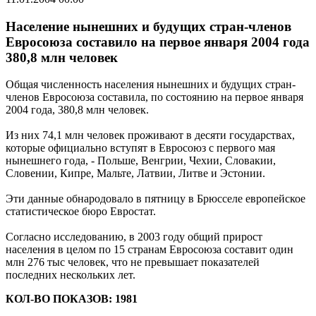
Население нынешних и будущих стран-членов
Евросоюза составило на первое января 2004 года
380,8 млн человек
Общая численность населения нынешних и будущих стран-
членов Евросоюза составила, по состоянию на первое января
2004 года, 380,8 млн человек.
Из них 74,1 млн человек проживают в десяти государствах,
которые официально вступят в Евросоюз с первого мая
нынешнего года, - Польше, Венгрии, Чехии, Словакии,
Словении, Кипре, Мальте, Латвии, Литве и Эстонии.
Эти данные обнародовало в пятницу в Брюсселе европейское
статистическое бюро Евростат.
Согласно исследованию, в 2003 году общий прирост
населения в целом по 15 странам Евросоюза составит один
млн 276 тыс человек, что не превышает показателей
последних нескольких лет.
КОЛ-ВО ПОКАЗОВ: 1981