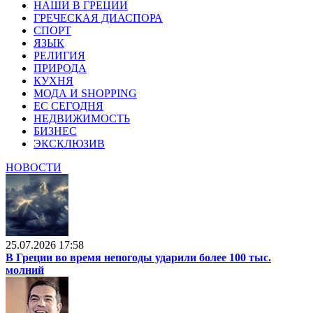
НАШИ В ГРЕЦИИ
ГРЕЧЕСКАЯ ДИАСПОРА
СПОРТ
ЯЗЫК
РЕЛИГИЯ
ПРИРОДА
КУХНЯ
МОДА И SHOPPING
ЕС СЕГОДНЯ
НЕДВИЖИМОСТЬ
БИЗНЕС
ЭКСКЛЮЗИВ
НОВОСТИ
25.07.2026 17:58
В Греции во время непогоды ударили более 100 тыс.
молний