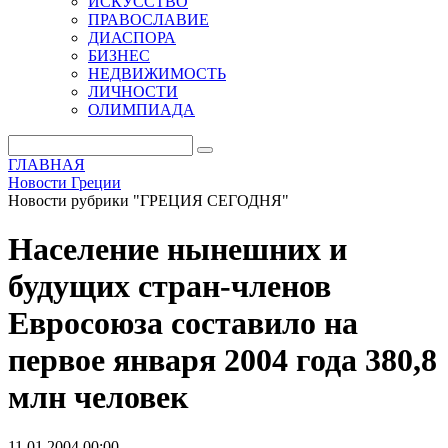
ИСКУССТВО
ПРАВОСЛАВИЕ
ДИАСПОРА
БИЗНЕС
НЕДВИЖИМОСТЬ
ЛИЧНОСТИ
ОЛИМПИАДА
ГЛАВНАЯ
Новости Греции
Новости рубрики "ГРЕЦИЯ СЕГОДНЯ"
Население нынешних и
будущих стран-членов
Евросоюза составило на
первое января 2004 года 380,8
млн человек
11.01.2004 00:00