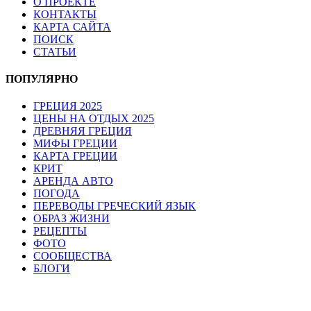
О ПРОЕКТЕ
КОНТАКТЫ
КАРТА САЙТА
ПОИСК
СТАТЬИ
ПОПУЛЯРНО
ГРЕЦИЯ 2025
ЦЕНЫ НА ОТДЫХ 2025
ДРЕВНЯЯ ГРЕЦИЯ
МИФЫ ГРЕЦИИ
КАРТА ГРЕЦИИ
КРИТ
АРЕНДА АВТО
ПОГОДА
ПЕРЕВОДЫ ГРЕЧЕСКИЙ ЯЗЫК
ОБРАЗ ЖИЗНИ
РЕЦЕПТЫ
ФОТО
СООБЩЕСТВА
БЛОГИ