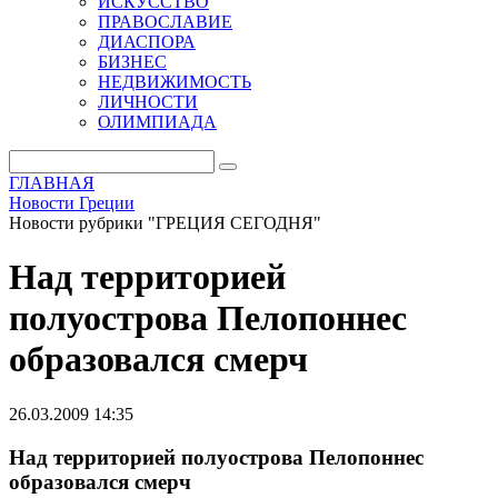
ИСКУССТВО
ПРАВОСЛАВИЕ
ДИАСПОРА
БИЗНЕС
НЕДВИЖИМОСТЬ
ЛИЧНОСТИ
ОЛИМПИАДА
ГЛАВНАЯ
Новости Греции
Новости рубрики "ГРЕЦИЯ СЕГОДНЯ"
Над территорией
полуострова Пелопоннес
образовался смерч
26.03.2009 14:35
Над территорией полуострова Пелопоннес
образовался смерч