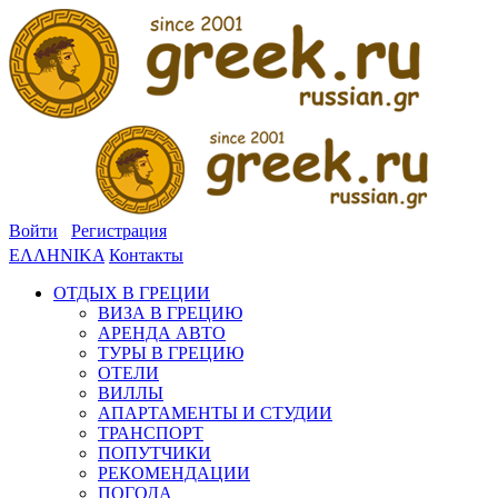
Войти
Регистрация
ΕΛΛΗΝΙΚΑ
Контакты
ОТДЫХ В ГРЕЦИИ
ВИЗА В ГРЕЦИЮ
АРЕНДА АВТО
ТУРЫ В ГРЕЦИЮ
ОТЕЛИ
ВИЛЛЫ
АПАРТАМЕНТЫ И СТУДИИ
ТРАНСПОРТ
ПОПУТЧИКИ
РЕКОМЕНДАЦИИ
ПОГОДА