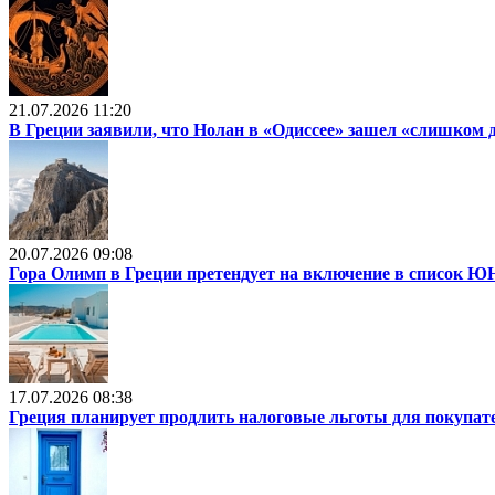
21.07.2026 11:20
В Греции заявили, что Нолан в «Одиссее» зашел «слишком 
20.07.2026 09:08
Гора Олимп в Греции претендует на включение в список
17.07.2026 08:38
Греция планирует продлить налоговые льготы для покупат