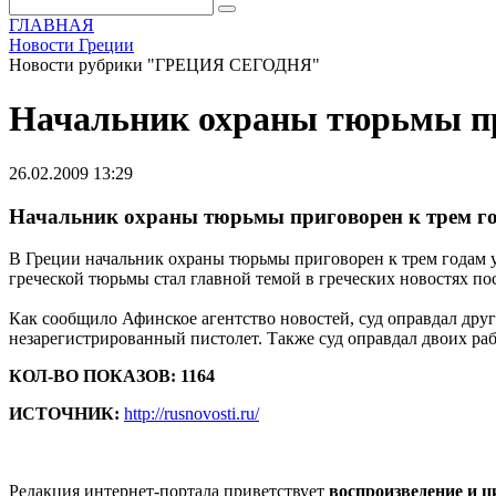
ГЛАВНАЯ
Новости Греции
Новости рубрики "ГРЕЦИЯ СЕГОДНЯ"
Начальник охраны тюрьмы пр
26.02.2009 13:29
Начальник охраны тюрьмы приговорен к трем го
В Греции начальник охраны тюрьмы приговорен к трем годам у
греческой тюрьмы стал главной темой в греческих новостях по
Как сообщило Афинское агентство новостей, суд оправдал друг
незарегистрированный пистолет. Также суд оправдал двоих раб
КОЛ-ВО ПОКАЗОВ: 1164
ИСТОЧНИК:
http://rusnovosti.ru/
Редакция интернет-портала приветствует
воспроизведение и 