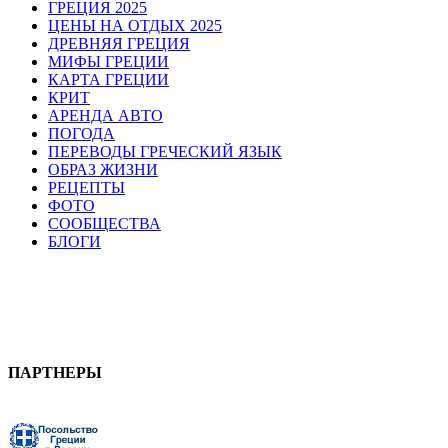
ГРЕЦИЯ 2025
ЦЕНЫ НА ОТДЫХ 2025
ДРЕВНЯЯ ГРЕЦИЯ
МИФЫ ГРЕЦИИ
КАРТА ГРЕЦИИ
КРИТ
АРЕНДА АВТО
ПОГОДА
ПЕРЕВОДЫ ГРЕЧЕСКИЙ ЯЗЫК
ОБРАЗ ЖИЗНИ
РЕЦЕПТЫ
ФОТО
СООБЩЕСТВА
БЛОГИ
ПАРТНЕРЫ