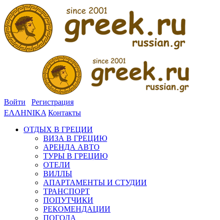
Войти
Регистрация
ΕΛΛΗΝΙΚΑ
Контакты
ОТДЫХ В ГРЕЦИИ
ВИЗА В ГРЕЦИЮ
АРЕНДА АВТО
ТУРЫ В ГРЕЦИЮ
ОТЕЛИ
ВИЛЛЫ
АПАРТАМЕНТЫ И СТУДИИ
ТРАНСПОРТ
ПОПУТЧИКИ
РЕКОМЕНДАЦИИ
ПОГОДА