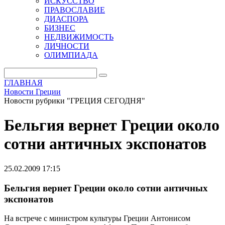
ИСКУССТВО
ПРАВОСЛАВИЕ
ДИАСПОРА
БИЗНЕС
НЕДВИЖИМОСТЬ
ЛИЧНОСТИ
ОЛИМПИАДА
ГЛАВНАЯ
Новости Греции
Новости рубрики "ГРЕЦИЯ СЕГОДНЯ"
Бельгия вернет Греции около
сотни античных экспонатов
25.02.2009 17:15
Бельгия вернет Греции около сотни античных
экспонатов
На встрече с министром культуры Греции Антонисом