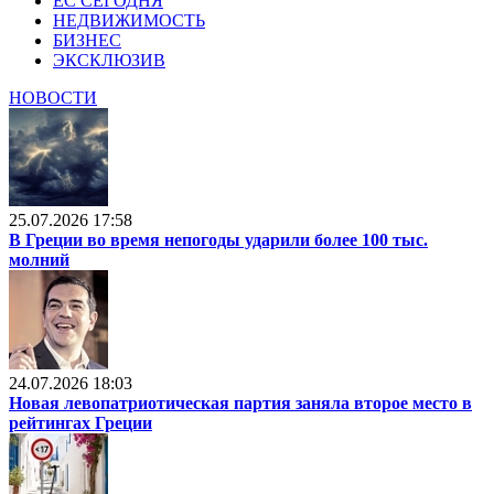
ЕС СЕГОДНЯ
НЕДВИЖИМОСТЬ
БИЗНЕС
ЭКСКЛЮЗИВ
НОВОСТИ
25.07.2026 17:58
В Греции во время непогоды ударили более 100 тыс.
молний
24.07.2026 18:03
Новая левопатриотическая партия заняла второе место в
рейтингах Греции