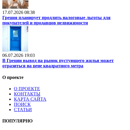
17.07.2026 08:38
Греция планирует продлить налоговые льготы для
покупателей и продавцов недвижимости
06.07.2026 19:03
В Греции вывод на рынок пустующего жилья может
отразиться на цене квадратного метра
О проекте
О ПРОЕКТЕ
КОНТАКТЫ
КАРТА САЙТА
ПОИСК
СТАТЬИ
ПОПУЛЯРНО