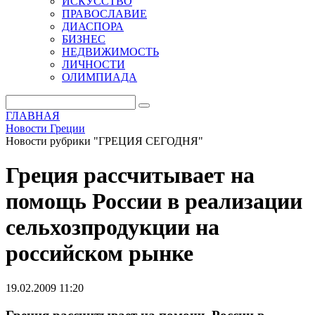
ИСКУССТВО
ПРАВОСЛАВИЕ
ДИАСПОРА
БИЗНЕС
НЕДВИЖИМОСТЬ
ЛИЧНОСТИ
ОЛИМПИАДА
ГЛАВНАЯ
Новости Греции
Новости рубрики "ГРЕЦИЯ СЕГОДНЯ"
Греция рассчитывает на
помощь России в реализации
сельхозпродукции на
российском рынке
19.02.2009 11:20