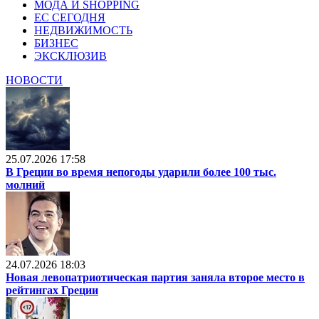
МОДА И SHOPPING
ЕС СЕГОДНЯ
НЕДВИЖИМОСТЬ
БИЗНЕС
ЭКСКЛЮЗИВ
НОВОСТИ
25.07.2026 17:58
В Греции во время непогоды ударили более 100 тыс.
молний
24.07.2026 18:03
Новая левопатриотическая партия заняла второе место в
рейтингах Греции