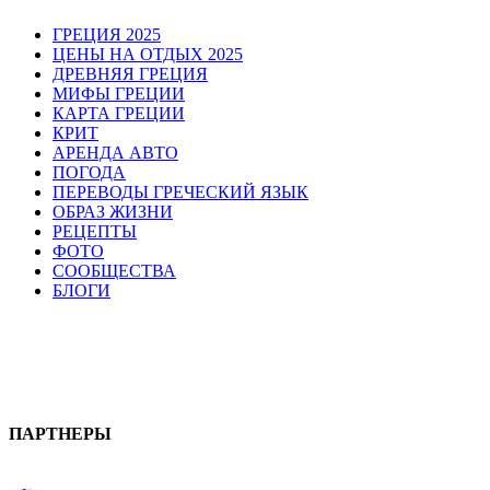
ГРЕЦИЯ 2025
ЦЕНЫ НА ОТДЫХ 2025
ДРЕВНЯЯ ГРЕЦИЯ
МИФЫ ГРЕЦИИ
КАРТА ГРЕЦИИ
КРИТ
АРЕНДА АВТО
ПОГОДА
ПЕРЕВОДЫ ГРЕЧЕСКИЙ ЯЗЫК
ОБРАЗ ЖИЗНИ
РЕЦЕПТЫ
ФОТО
СООБЩЕСТВА
БЛОГИ
ПАРТНЕРЫ