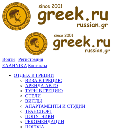
Войти
Регистрация
ΕΛΛΗΝΙΚΑ
Контакты
ОТДЫХ В ГРЕЦИИ
ВИЗА В ГРЕЦИЮ
АРЕНДА АВТО
ТУРЫ В ГРЕЦИЮ
ОТЕЛИ
ВИЛЛЫ
АПАРТАМЕНТЫ И СТУДИИ
ТРАНСПОРТ
ПОПУТЧИКИ
РЕКОМЕНДАЦИИ
ПОГОДА