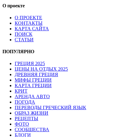
О проекте
О ПРОЕКТЕ
КОНТАКТЫ
КАРТА САЙТА
ПОИСК
СТАТЬИ
ПОПУЛЯРНО
ГРЕЦИЯ 2025
ЦЕНЫ НА ОТДЫХ 2025
ДРЕВНЯЯ ГРЕЦИЯ
МИФЫ ГРЕЦИИ
КАРТА ГРЕЦИИ
КРИТ
АРЕНДА АВТО
ПОГОДА
ПЕРЕВОДЫ ГРЕЧЕСКИЙ ЯЗЫК
ОБРАЗ ЖИЗНИ
РЕЦЕПТЫ
ФОТО
СООБЩЕСТВА
БЛОГИ