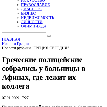
ИСКУССТВО
ПРАВОСЛАВИЕ
ДИАСПОРА
БИЗНЕС
НЕДВИЖИМОСТЬ
ЛИЧНОСТИ
ОЛИМПИАДА
ГЛАВНАЯ
Новости Греции
Новости рубрики "ГРЕЦИЯ СЕГОДНЯ"
Греческие полицейские
собрались у больницы в
Афинах, где лежит их
коллега
07.01.2009 17:27