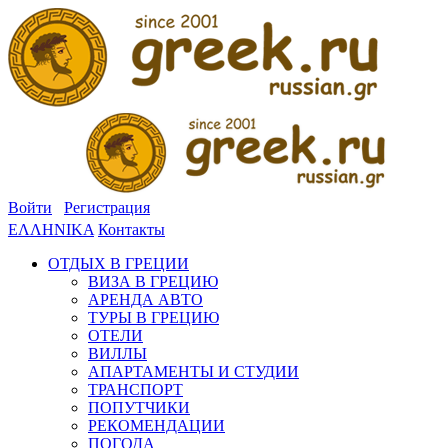
Войти
Регистрация
ΕΛΛΗΝΙΚΑ
Контакты
ОТДЫХ В ГРЕЦИИ
ВИЗА В ГРЕЦИЮ
АРЕНДА АВТО
ТУРЫ В ГРЕЦИЮ
ОТЕЛИ
ВИЛЛЫ
АПАРТАМЕНТЫ И СТУДИИ
ТРАНСПОРТ
ПОПУТЧИКИ
РЕКОМЕНДАЦИИ
ПОГОДА