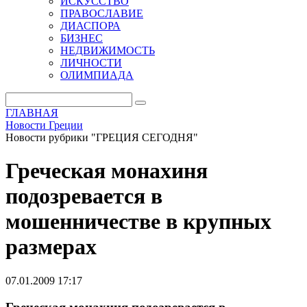
ИСКУССТВО
ПРАВОСЛАВИЕ
ДИАСПОРА
БИЗНЕС
НЕДВИЖИМОСТЬ
ЛИЧНОСТИ
ОЛИМПИАДА
ГЛАВНАЯ
Новости Греции
Новости рубрики "ГРЕЦИЯ СЕГОДНЯ"
Греческая монахиня
подозревается в
мошенничестве в крупных
размерах
07.01.2009 17:17