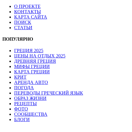
О ПРОЕКТЕ
КОНТАКТЫ
КАРТА САЙТА
ПОИСК
СТАТЬИ
ПОПУЛЯРНО
ГРЕЦИЯ 2025
ЦЕНЫ НА ОТДЫХ 2025
ДРЕВНЯЯ ГРЕЦИЯ
МИФЫ ГРЕЦИИ
КАРТА ГРЕЦИИ
КРИТ
АРЕНДА АВТО
ПОГОДА
ПЕРЕВОДЫ ГРЕЧЕСКИЙ ЯЗЫК
ОБРАЗ ЖИЗНИ
РЕЦЕПТЫ
ФОТО
СООБЩЕСТВА
БЛОГИ