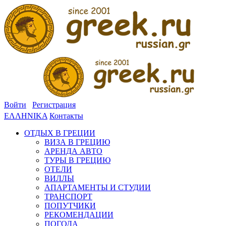
Войти
Регистрация
ΕΛΛΗΝΙΚΑ
Контакты
ОТДЫХ В ГРЕЦИИ
ВИЗА В ГРЕЦИЮ
АРЕНДА АВТО
ТУРЫ В ГРЕЦИЮ
ОТЕЛИ
ВИЛЛЫ
АПАРТАМЕНТЫ И СТУДИИ
ТРАНСПОРТ
ПОПУТЧИКИ
РЕКОМЕНДАЦИИ
ПОГОДА