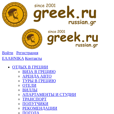
Войти
Регистрация
ΕΛΛΗΝΙΚΑ
Контакты
ОТДЫХ В ГРЕЦИИ
ВИЗА В ГРЕЦИЮ
АРЕНДА АВТО
ТУРЫ В ГРЕЦИЮ
ОТЕЛИ
ВИЛЛЫ
АПАРТАМЕНТЫ И СТУДИИ
ТРАНСПОРТ
ПОПУТЧИКИ
РЕКОМЕНДАЦИИ
ПОГОДА