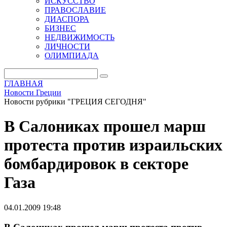
ИСКУССТВО
ПРАВОСЛАВИЕ
ДИАСПОРА
БИЗНЕС
НЕДВИЖИМОСТЬ
ЛИЧНОСТИ
ОЛИМПИАДА
ГЛАВНАЯ
Новости Греции
Новости рубрики "ГРЕЦИЯ СЕГОДНЯ"
В Салониках прошел марш
протеста против израильских
бомбардировок в секторе
Газа
04.01.2009 19:48