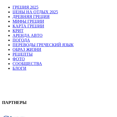
ГРЕЦИЯ 2025
ЦЕНЫ НА ОТДЫХ 2025
ДРЕВНЯЯ ГРЕЦИЯ
МИФЫ ГРЕЦИИ
КАРТА ГРЕЦИИ
КРИТ
АРЕНДА АВТО
ПОГОДА
ПЕРЕВОДЫ ГРЕЧЕСКИЙ ЯЗЫК
ОБРАЗ ЖИЗНИ
РЕЦЕПТЫ
ФОТО
СООБЩЕСТВА
БЛОГИ
ПАРТНЕРЫ