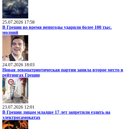
25.07.2026 17:58
В Греции во время непогоды ударили более 100 тыс.
молний
24.07.2026 18:03
Новая левопатриотическая партия заняла второе место в
рейтингах Греции
23.07.2026 12:01
В Греции лицам младше 17 лет запретили ездить на
электросамокатах