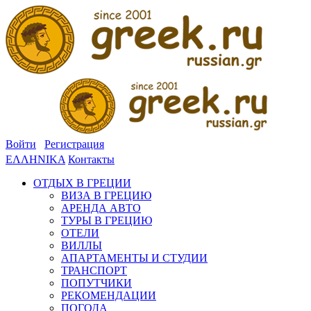
Войти
Регистрация
ΕΛΛΗΝΙΚΑ
Контакты
ОТДЫХ В ГРЕЦИИ
ВИЗА В ГРЕЦИЮ
АРЕНДА АВТО
ТУРЫ В ГРЕЦИЮ
ОТЕЛИ
ВИЛЛЫ
АПАРТАМЕНТЫ И СТУДИИ
ТРАНСПОРТ
ПОПУТЧИКИ
РЕКОМЕНДАЦИИ
ПОГОДА