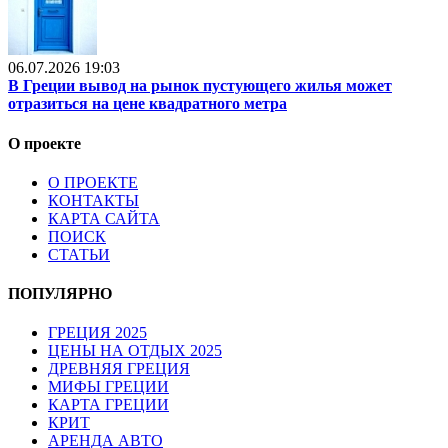
06.07.2026 19:03
В Греции вывод на рынок пустующего жилья может
отразиться на цене квадратного метра
О проекте
О ПРОЕКТЕ
КОНТАКТЫ
КАРТА САЙТА
ПОИСК
СТАТЬИ
ПОПУЛЯРНО
ГРЕЦИЯ 2025
ЦЕНЫ НА ОТДЫХ 2025
ДРЕВНЯЯ ГРЕЦИЯ
МИФЫ ГРЕЦИИ
КАРТА ГРЕЦИИ
КРИТ
АРЕНДА АВТО