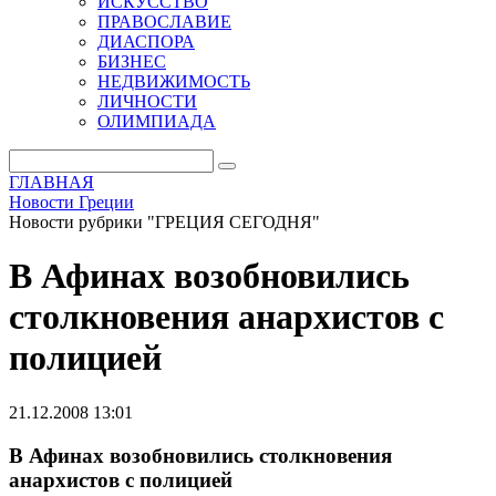
ИСКУССТВО
ПРАВОСЛАВИЕ
ДИАСПОРА
БИЗНЕС
НЕДВИЖИМОСТЬ
ЛИЧНОСТИ
ОЛИМПИАДА
ГЛАВНАЯ
Новости Греции
Новости рубрики "ГРЕЦИЯ СЕГОДНЯ"
В Афинах возобновились
столкновения анархистов с
полицией
21.12.2008 13:01
В Афинах возобновились столкновения
анархистов с полицией