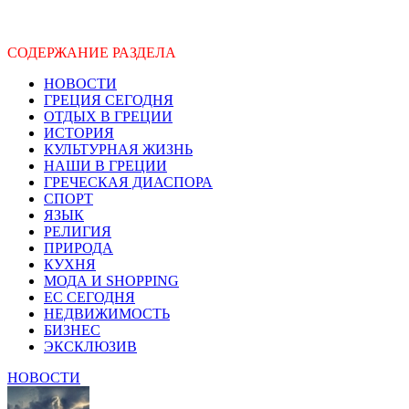
СОДЕРЖАНИЕ РАЗДЕЛА
НОВОСТИ
ГРЕЦИЯ СЕГОДНЯ
ОТДЫХ В ГРЕЦИИ
ИСТОРИЯ
КУЛЬТУРНАЯ ЖИЗНЬ
НАШИ В ГРЕЦИИ
ГРЕЧЕСКАЯ ДИАСПОРА
СПОРТ
ЯЗЫК
РЕЛИГИЯ
ПРИРОДА
КУХНЯ
МОДА И SHOPPING
ЕС СЕГОДНЯ
НЕДВИЖИМОСТЬ
БИЗНЕС
ЭКСКЛЮЗИВ
НОВОСТИ