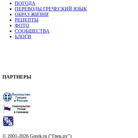
ПОГОДА
ПЕРЕВОДЫ ГРЕЧЕСКИЙ ЯЗЫК
ОБРАЗ ЖИЗНИ
РЕЦЕПТЫ
ФОТО
СООБЩЕСТВА
БЛОГИ
ПАРТНЕРЫ
© 2001-2026 Greek.ru ("Грек.ру")