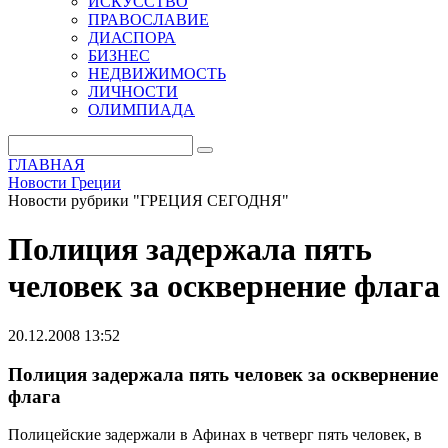
ИСКУССТВО
ПРАВОСЛАВИЕ
ДИАСПОРА
БИЗНЕС
НЕДВИЖИМОСТЬ
ЛИЧНОСТИ
ОЛИМПИАДА
ГЛАВНАЯ
Новости Греции
Новости рубрики "ГРЕЦИЯ СЕГОДНЯ"
Полиция задержала пять
человек за осквернение флага
20.12.2008 13:52
Полиция задержала пять человек за осквернение
флага
Полицейские задержали в Афинах в четверг пять человек, в