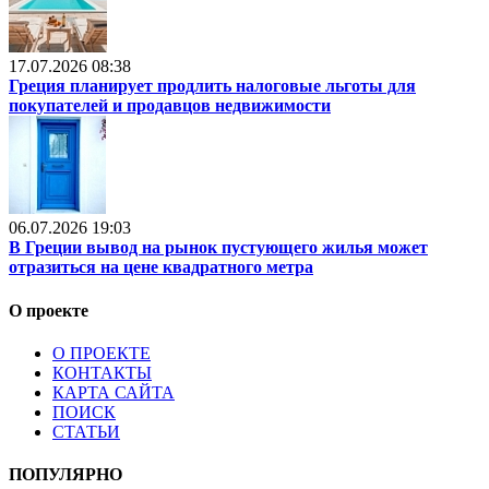
17.07.2026 08:38
Греция планирует продлить налоговые льготы для
покупателей и продавцов недвижимости
06.07.2026 19:03
В Греции вывод на рынок пустующего жилья может
отразиться на цене квадратного метра
О проекте
О ПРОЕКТЕ
КОНТАКТЫ
КАРТА САЙТА
ПОИСК
СТАТЬИ
ПОПУЛЯРНО