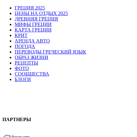
ГРЕЦИЯ 2025
ЦЕНЫ НА ОТДЫХ 2025
ДРЕВНЯЯ ГРЕЦИЯ
МИФЫ ГРЕЦИИ
КАРТА ГРЕЦИИ
КРИТ
АРЕНДА АВТО
ПОГОДА
ПЕРЕВОДЫ ГРЕЧЕСКИЙ ЯЗЫК
ОБРАЗ ЖИЗНИ
РЕЦЕПТЫ
ФОТО
СООБЩЕСТВА
БЛОГИ
ПАРТНЕРЫ