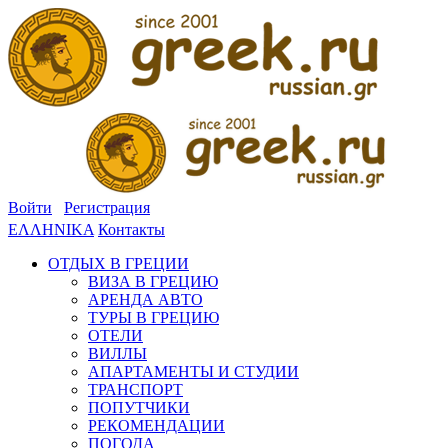
Войти
Регистрация
ΕΛΛΗΝΙΚΑ
Контакты
ОТДЫХ В ГРЕЦИИ
ВИЗА В ГРЕЦИЮ
АРЕНДА АВТО
ТУРЫ В ГРЕЦИЮ
ОТЕЛИ
ВИЛЛЫ
АПАРТАМЕНТЫ И СТУДИИ
ТРАНСПОРТ
ПОПУТЧИКИ
РЕКОМЕНДАЦИИ
ПОГОДА