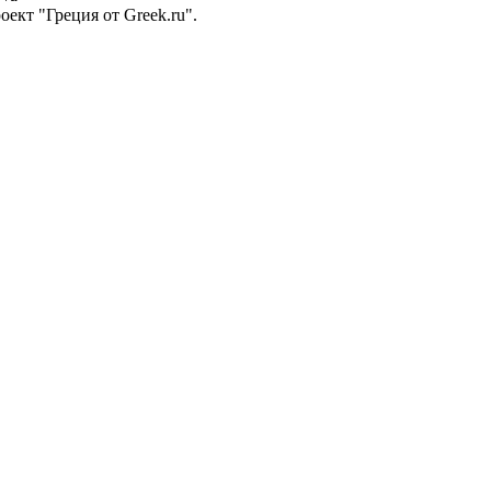
ект "Греция от Greek.ru".