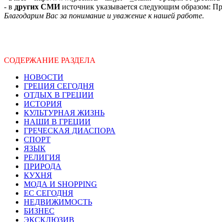
- в
других СМИ
источник указывается следующим образом: Про
Благодарим Вас за понимание и уважение к нашей работе.
СОДЕРЖАНИЕ РАЗДЕЛА
НОВОСТИ
ГРЕЦИЯ СЕГОДНЯ
ОТДЫХ В ГРЕЦИИ
ИСТОРИЯ
КУЛЬТУРНАЯ ЖИЗНЬ
НАШИ В ГРЕЦИИ
ГРЕЧЕСКАЯ ДИАСПОРА
СПОРТ
ЯЗЫК
РЕЛИГИЯ
ПРИРОДА
КУХНЯ
МОДА И SHOPPING
ЕС СЕГОДНЯ
НЕДВИЖИМОСТЬ
БИЗНЕС
ЭКСКЛЮЗИВ