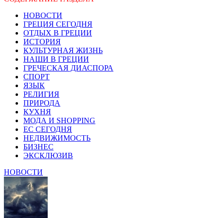
НОВОСТИ
ГРЕЦИЯ СЕГОДНЯ
ОТДЫХ В ГРЕЦИИ
ИСТОРИЯ
КУЛЬТУРНАЯ ЖИЗНЬ
НАШИ В ГРЕЦИИ
ГРЕЧЕСКАЯ ДИАСПОРА
СПОРТ
ЯЗЫК
РЕЛИГИЯ
ПРИРОДА
КУХНЯ
МОДА И SHOPPING
ЕС СЕГОДНЯ
НЕДВИЖИМОСТЬ
БИЗНЕС
ЭКСКЛЮЗИВ
НОВОСТИ